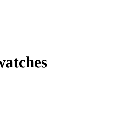
watches