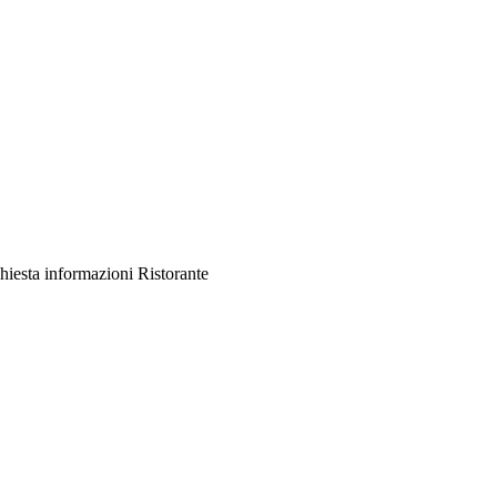
hiesta informazioni Ristorante