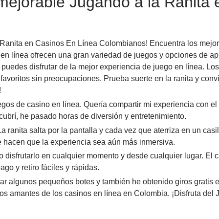
mejorable Jugando a la Ranita
Ranita en Casinos En Línea Colombianos! Encuentra los mejores
s en línea ofrecen una gran variedad de juegos y opciones de ap
uedes disfrutar de la mejor experiencia de juego en línea. Los
s favoritos sin preocupaciones. Prueba suerte en la ranita y co
!
egos de casino en línea. Quería compartir mi experiencia con el
ubrí, he pasado horas de diversión y entretenimiento.
La ranita salta por la pantalla y cada vez que aterriza en un ca
ue hacen que la experiencia sea aún más inmersiva.
disfrutarlo en cualquier momento y desde cualquier lugar. El c
go y retiro fáciles y rápidas.
nar algunos pequeños botes y también he obtenido giros gratis
os amantes de los casinos en línea en Colombia. ¡Disfruta del 