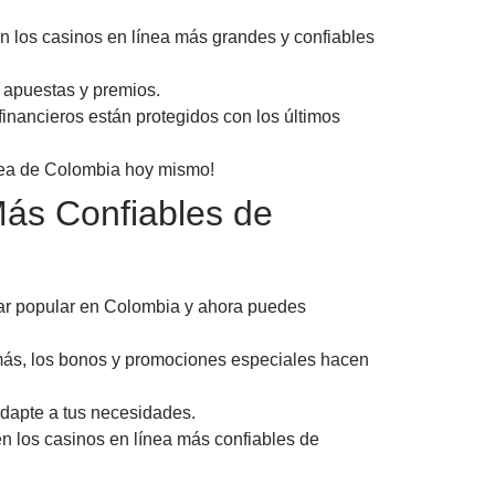
n los casinos en línea más grandes y confiables
e apuestas y premios.
inancieros están protegidos con los últimos
ínea de Colombia hoy mismo!
Más Confiables de
zar popular en Colombia y ahora puedes
emás, los bonos y promociones especiales hacen
adapte a tus necesidades.
 en los casinos en línea más confiables de