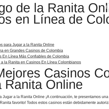
ego de la Ranita Onl
win
1vin
4rabit
mostbet casino
pinup casino
мостбет казино играть
E
os en Línea de Co
 para Jugar a la Ranita Online
ana en Grandes Casinos de Colombia
nos En Línea Más Confiables de Colombia
 a la Ranita en Casinos En Línea Colombianos
Mejores Casinos C
a Ranita Online
ugar a la Ranita Online ¡A continuación, te presentamos una l
Ranita favorito! Todos estos casinos están debidamente autoriz