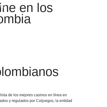
ine en los
N
lombia
olombianos
ista de los mejores casinos en línea en
ados y regulados por Coljuegos, la entidad