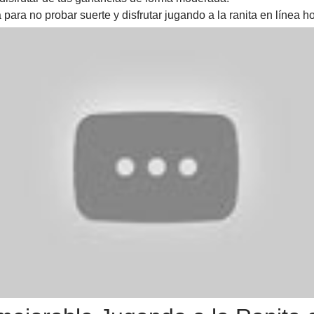
para no probar suerte y disfrutar jugando a la ranita en línea 