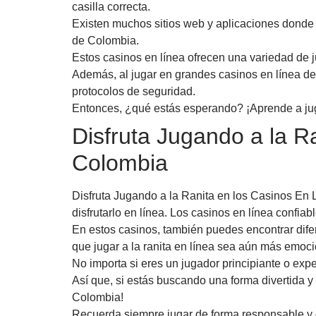
casilla correcta.
Existen muchos sitios web y aplicaciones donde 
de Colombia.
Estos casinos en línea ofrecen una variedad de j
Además, al jugar en grandes casinos en línea de
protocolos de seguridad.
Entonces, ¿qué estás esperando? ¡Aprende a jug
Disfruta Jugando a la R
Colombia
Disfruta Jugando a la Ranita en los Casinos En
disfrutarlo en línea. Los casinos en línea confiab
En estos casinos, también puedes encontrar dife
que jugar a la ranita en línea sea aún más emoc
No importa si eres un jugador principiante o ex
Así que, si estás buscando una forma divertida y 
Colombia!
Recuerda siempre jugar de forma responsable y 