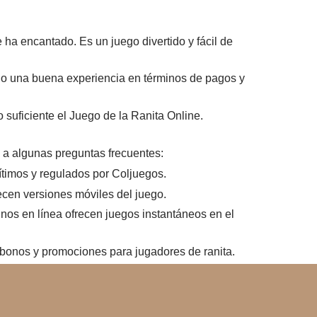
ha encantado. Es un juego divertido y fácil de
nido una buena experiencia en términos de pagos y
suficiente el Juego de la Ranita Online.
 a algunas preguntas frecuentes:
ítimos y regulados por Coljuegos.
ecen versiones móviles del juego.
nos en línea ofrecen juegos instantáneos en el
 bonos y promociones para jugadores de ranita.