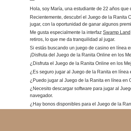
—
Hola, soy María, una estudiante de 22 años que di
Recientemente, descubrí el Juego de la Ranita O
jugar, con la oportunidad de ganar algunos pre
Me gusta especialmente la interfaz
Swamp Land
retiros, lo que me da tranquilidad al jugar.
Si estás buscando un juego de casino en línea e
¡Disfruta del Juego de la Ranita Online en los 
¿Disfruta el Juego de la Ranita Online en los M
¿Es seguro jugar al Juego de la Ranita en línea
¿Puedo jugar al Juego de la Ranita en línea en 
¿Necesito descargar software para jugar al Jueg
navegador.
¿Hay bonos disponibles para el Juego de la Rani