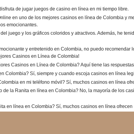
sfruta de jugar juegos de casino en línea en mi tiempo libre.
nline en uno de los mejores casinos en línea de Colombia y me 
mios emocionantes.
del juego y los gráficos coloridos y atractivos. Además, he te
mocionante y entretenido en Colombia, no puedo recomendar lo 
Mejores Casinos en Línea de Colombia!
ejores Casinos en Línea de Colombia? Aquí tiene las respuestas
 en Colombia? Sí, siempre y cuando escoja casinos en línea leg
Colombia en mi teléfono móvil? Sí, muchos casinos en línea ofr
o de la Ranita en línea en Colombia? No, la mayoría de los casi
ta en línea en Colombia? Sí, muchos casinos en línea ofrecen