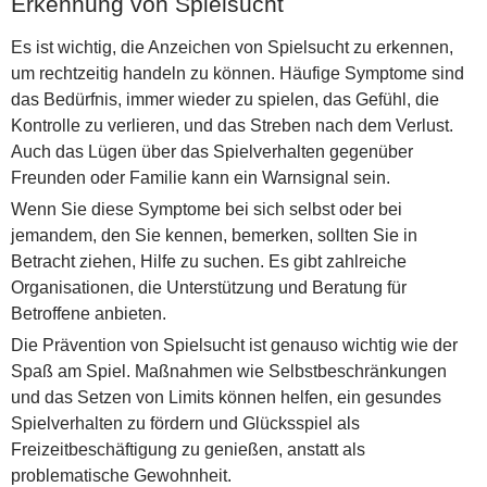
Erkennung von Spielsucht
Es ist wichtig, die Anzeichen von Spielsucht zu erkennen,
um rechtzeitig handeln zu können. Häufige Symptome sind
das Bedürfnis, immer wieder zu spielen, das Gefühl, die
Kontrolle zu verlieren, und das Streben nach dem Verlust.
Auch das Lügen über das Spielverhalten gegenüber
Freunden oder Familie kann ein Warnsignal sein.
Wenn Sie diese Symptome bei sich selbst oder bei
jemandem, den Sie kennen, bemerken, sollten Sie in
Betracht ziehen, Hilfe zu suchen. Es gibt zahlreiche
Organisationen, die Unterstützung und Beratung für
Betroffene anbieten.
Die Prävention von Spielsucht ist genauso wichtig wie der
Spaß am Spiel. Maßnahmen wie Selbstbeschränkungen
und das Setzen von Limits können helfen, ein gesundes
Spielverhalten zu fördern und Glücksspiel als
Freizeitbeschäftigung zu genießen, anstatt als
problematische Gewohnheit.