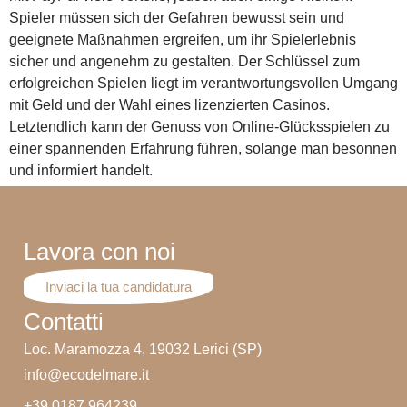
Spieler müssen sich der Gefahren bewusst sein und
geeignete Maßnahmen ergreifen, um ihr Spielerlebnis
sicher und angenehm zu gestalten. Der Schlüssel zum
erfolgreichen Spielen liegt im verantwortungsvollen Umgang
mit Geld und der Wahl eines lizenzierten Casinos.
Letztendlich kann der Genuss von Online-Glücksspielen zu
einer spannenden Erfahrung führen, solange man besonnen
und informiert handelt.
Lavora con noi
Inviaci la tua candidatura
Contatti
Loc. Maramozza 4, 19032 Lerici (SP)
info@ecodelmare.it
+39 0187 964239