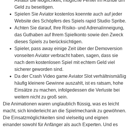
Aviator die Möglichkeit, mögliche Fehler im Runde um
Geld zu beseitigen.
Spielen Sie Aviator kostenlos koennte auch auf jeder
Website des Schöpfers des Spiels rapid Studio Spribe.
Achten Sie darauf, Ihre Risiko- und Adrenalinneigung,
das Guthaben auf Ihrem Spielkonto sowie den Zweck
dieses Spiels zu berücksichtigen.
Spieler, pass away einige Zeit über der Demoversion
vonseiten Aviator verbracht haben, sagen, dass sie
nach dem kostenlosen Spiel mit echtem Geld viel
sicherer geworden sind.
Da der Crash Video game Aviator Slot verhältnismäßig
häufig kleinere Gewinne auszahlt, ist es ratsam, hohe
Einsätze zu machen, infolgedessen die Verluste bei
weitem nicht zu groß sein.
Die Animationen waren unglaublich flüssig, was es leicht
macht, sich kinderleicht an die Spielmechanik zu gewöhnen.
Die Einsatzmöglichkeiten sind vielseitig und eignen
einander sowohl für Anfänger als auch Experten. Und es