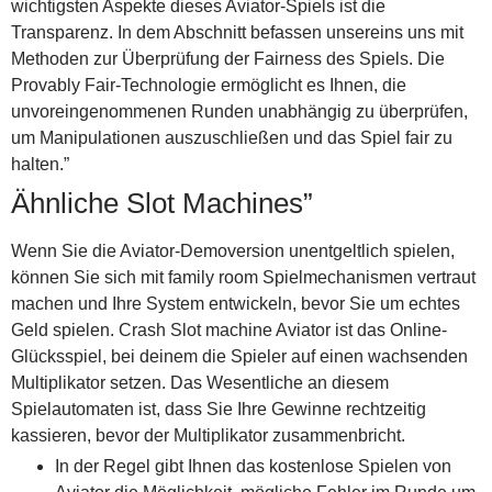
wichtigsten Aspekte dieses Aviator-Spiels ist die
Transparenz. In dem Abschnitt befassen unsereins uns mit
Methoden zur Überprüfung der Fairness des Spiels. Die
Provably Fair-Technologie ermöglicht es Ihnen, die
unvoreingenommenen Runden unabhängig zu überprüfen,
um Manipulationen auszuschließen und das Spiel fair zu
halten.”
Ähnliche Slot Machines”
Wenn Sie die Aviator-Demoversion unentgeltlich spielen,
können Sie sich mit family room Spielmechanismen vertraut
machen und Ihre System entwickeln, bevor Sie um echtes
Geld spielen. Crash Slot machine Aviator ist das Online-
Glücksspiel, bei deinem die Spieler auf einen wachsenden
Multiplikator setzen. Das Wesentliche an diesem
Spielautomaten ist, dass Sie Ihre Gewinne rechtzeitig
kassieren, bevor der Multiplikator zusammenbricht.
In der Regel gibt Ihnen das kostenlose Spielen von