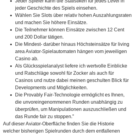
Jeder Spieler kann die Statistiken für jedes Level in
jeder Geschichte des Spiels einsehen.
Wählen Sie Slots über relativ hohen Auszahlungsraten
und machen Sie höhere Einsätze.
Die Teilnehmer können Einsätze zwischen 12 Cent
und 200 Dollar tätigen.
Die Mindest- darüber hinaus Höchsteinsätze für living
area Aviator-Spielautomaten hängen vom jeweiligen
Casino ab.
Als Glücksspielanalyst liefere ich wertvolle Einblicke
und Ratschläge sowohl für Zocker als auch für
Casinos und nutze dabei meinen geschulten Blick für
Developments und Möglichkeiten.
Die Provably Fair-Technologie ermöglicht es Ihnen,
die unvoreingenommenen Runden unabhängig zu
überprüfen, um Manipulationen auszuschließen und
das Runde fair zu stoppen.”
Auf dieser Aviator-Oberfläche finden Sie die Historie
welcher bisherigen Spielrunden durch dem entfallenen