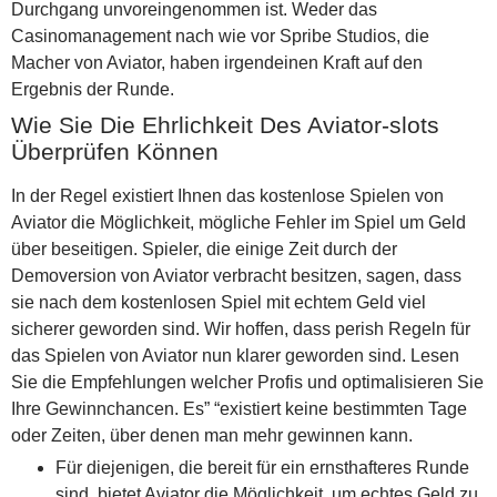
Durchgang unvoreingenommen ist. Weder das
Casinomanagement nach wie vor Spribe Studios, die
Macher von Aviator, haben irgendeinen Kraft auf den
Ergebnis der Runde.
Wie Sie Die Ehrlichkeit Des Aviator-slots
Überprüfen Können
In der Regel existiert Ihnen das kostenlose Spielen von
Aviator die Möglichkeit, mögliche Fehler im Spiel um Geld
über beseitigen. Spieler, die einige Zeit durch der
Demoversion von Aviator verbracht besitzen, sagen, dass
sie nach dem kostenlosen Spiel mit echtem Geld viel
sicherer geworden sind. Wir hoffen, dass perish Regeln für
das Spielen von Aviator nun klarer geworden sind. Lesen
Sie die Empfehlungen welcher Profis und optimalisieren Sie
Ihre Gewinnchancen. Es” “existiert keine bestimmten Tage
oder Zeiten, über denen man mehr gewinnen kann.
Für diejenigen, die bereit für ein ernsthafteres Runde
sind, bietet Aviator die Möglichkeit, um echtes Geld zu