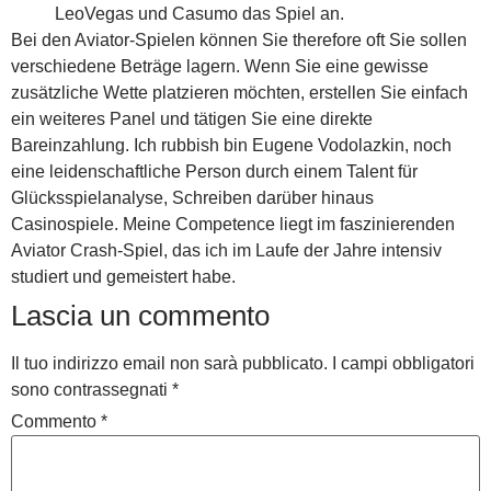
LeoVegas und Casumo das Spiel an.
Bei den Aviator-Spielen können Sie therefore oft Sie sollen
verschiedene Beträge lagern. Wenn Sie eine gewisse
zusätzliche Wette platzieren möchten, erstellen Sie einfach
ein weiteres Panel und tätigen Sie eine direkte
Bareinzahlung. Ich rubbish bin Eugene Vodolazkin, noch
eine leidenschaftliche Person durch einem Talent für
Glücksspielanalyse, Schreiben darüber hinaus
Casinospiele. Meine Competence liegt im faszinierenden
Aviator Crash-Spiel, das ich im Laufe der Jahre intensiv
studiert und gemeistert habe.
Lascia un commento
Il tuo indirizzo email non sarà pubblicato.
I campi obbligatori
sono contrassegnati
*
Commento
*