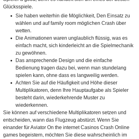
Glücksspiele.
Sie haben weiterhin die Möglichkeit, Den Einsatz zu
wählen und auf family room möglichen Crash über
wetten.
Die Animationen waren unglaublich flüssig, was es
einfach macht, sich kinderleicht an die Spielmechanik
zu gewöhnen.
Das ansprechende Design und die einfache
Bedienung tragen dazu bei, wenn man stundelang
spielen kann, ohne dass es langweilig werden.
Achten Sie auf die Häufigkeit und Höhe dieser
Multiplikatoren, denn Ihre Hauptaufgabe als Spieler
besteht darin, wiederkehrende Muster zu
wiederkennen.
Sie können auf verschiedene Multiplikatoren setzen und
entscheiden, wann das Flugzeug abstürzt. Wenn Sie
einander für Aviator On the internet Casinos Crash Online
games begeistern, möchten Sie diese wahrscheinlich im