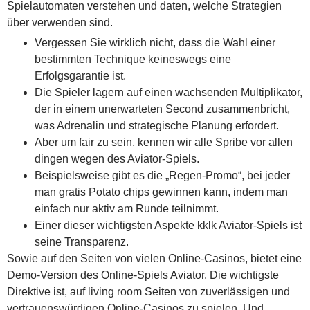
Spielautomaten verstehen und daten, welche Strategien
über verwenden sind.
Vergessen Sie wirklich nicht, dass die Wahl einer
bestimmten Technique keineswegs eine
Erfolgsgarantie ist.
Die Spieler lagern auf einen wachsenden Multiplikator,
der in einem unerwarteten Second zusammenbricht,
was Adrenalin und strategische Planung erfordert.
Aber um fair zu sein, kennen wir alle Spribe vor allen
dingen wegen des Aviator-Spiels.
Beispielsweise gibt es die „Regen-Promo“, bei jeder
man gratis Potato chips gewinnen kann, indem man
einfach nur aktiv am Runde teilnimmt.
Einer dieser wichtigsten Aspekte kklk Aviator-Spiels ist
seine Transparenz.
Sowie auf den Seiten von vielen Online-Casinos, bietet eine
Demo-Version des Online-Spiels Aviator. Die wichtigste
Direktive ist, auf living room Seiten von zuverlässigen und
vertrauenswürdigen Online-Casinos zu spielen. Und