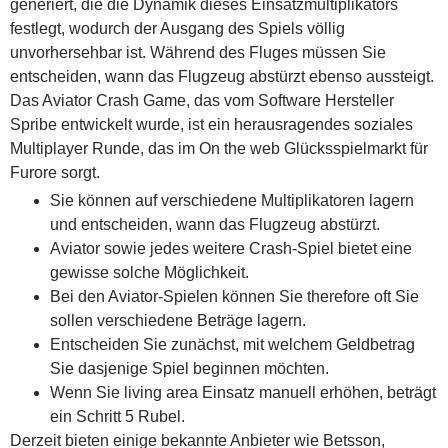
generiert, die die Dynamik dieses Einsatzmultiplikators
festlegt, wodurch der Ausgang des Spiels völlig
unvorhersehbar ist. Während des Fluges müssen Sie
entscheiden, wann das Flugzeug abstürzt ebenso aussteigt.
Das Aviator Crash Game, das vom Software Hersteller
Spribe entwickelt wurde, ist ein herausragendes soziales
Multiplayer Runde, das im On the web Glücksspielmarkt für
Furore sorgt.
Sie können auf verschiedene Multiplikatoren lagern
und entscheiden, wann das Flugzeug abstürzt.
Aviator sowie jedes weitere Crash-Spiel bietet eine
gewisse solche Möglichkeit.
Bei den Aviator-Spielen können Sie therefore oft Sie
sollen verschiedene Beträge lagern.
Entscheiden Sie zunächst, mit welchem Geldbetrag
Sie dasjenige Spiel beginnen möchten.
Wenn Sie living area Einsatz manuell erhöhen, beträgt
ein Schritt 5 Rubel.
Derzeit bieten einige bekannte Anbieter wie Betsson,