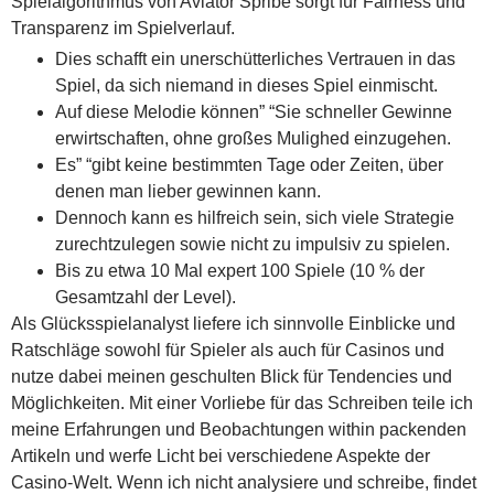
Spielalgorithmus von Aviator Spribe sorgt für Fairness und
Transparenz im Spielverlauf.
Dies schafft ein unerschütterliches Vertrauen in das
Spiel, da sich niemand in dieses Spiel einmischt.
Auf diese Melodie können” “Sie schneller Gewinne
erwirtschaften, ohne großes Mulighed einzugehen.
Es” “gibt keine bestimmten Tage oder Zeiten, über
denen man lieber gewinnen kann.
Dennoch kann es hilfreich sein, sich viele Strategie
zurechtzulegen sowie nicht zu impulsiv zu spielen.
Bis zu etwa 10 Mal expert 100 Spiele (10 % der
Gesamtzahl der Level).
Als Glücksspielanalyst liefere ich sinnvolle Einblicke und
Ratschläge sowohl für Spieler als auch für Casinos und
nutze dabei meinen geschulten Blick für Tendencies und
Möglichkeiten. Mit einer Vorliebe für das Schreiben teile ich
meine Erfahrungen und Beobachtungen within packenden
Artikeln und werfe Licht bei verschiedene Aspekte der
Casino-Welt. Wenn ich nicht analysiere und schreibe, findet