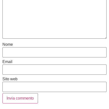
Nome
Email
Sito web