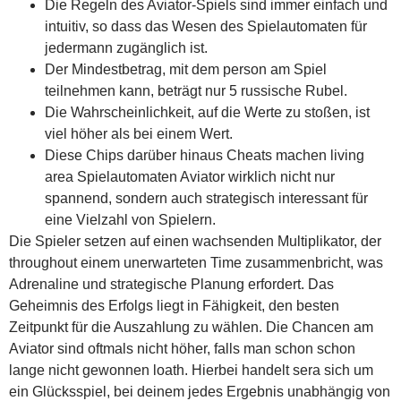
Die Regeln des Aviator-Spiels sind immer einfach und
intuitiv, so dass das Wesen des Spielautomaten für
jedermann zugänglich ist.
Der Mindestbetrag, mit dem person am Spiel
teilnehmen kann, beträgt nur 5 russische Rubel.
Die Wahrscheinlichkeit, auf die Werte zu stoßen, ist
viel höher als bei einem Wert.
Diese Chips darüber hinaus Cheats machen living
area Spielautomaten Aviator wirklich nicht nur
spannend, sondern auch strategisch interessant für
eine Vielzahl von Spielern.
Die Spieler setzen auf einen wachsenden Multiplikator, der
throughout einem unerwarteten Time zusammenbricht, was
Adrenaline und strategische Planung erfordert. Das
Geheimnis des Erfolgs liegt in Fähigkeit, den besten
Zeitpunkt für die Auszahlung zu wählen. Die Chancen am
Aviator sind oftmals nicht höher, falls man schon schon
lange nicht gewonnen loath. Hierbei handelt sera sich um
ein Glücksspiel, bei deinem jedes Ergebnis unabhängig von