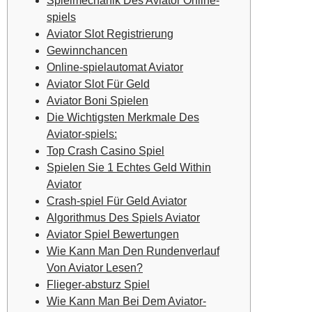
Spielmechanik Des Aviator Online-
spiels
Aviator Slot Registrierung
Gewinnchancen
Online-spielautomat Aviator
Aviator Slot Für Geld
Aviator Boni Spielen
Die Wichtigsten Merkmale Des
Aviator-spiels:
Top Crash Casino Spiel
Spielen Sie 1 Echtes Geld Within
Aviator
Crash-spiel Für Geld Aviator
Algorithmus Des Spiels Aviator
Aviator Spiel Bewertungen
Wie Kann Man Den Rundenverlauf
Von Aviator Lesen?
Flieger-absturz Spiel
Wie Kann Man Bei Dem Aviator-