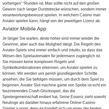
vorherigen” “Runden ist. Man sollte nicht auf den großen
Gewinn nach langer Durststrecke wünschen, sondern immer
verantwortungsbewusst spielen. In welchem Casino man
Aviator spielen kann, hängt von der jeweiligen Lizenz ab.
Aviator Mobile App
Je länger Sie warten, desto höher sind immer wieder die
Gewinne, aber auch das Mulighed steigt. Die Regeln des
Aviator-Spiels sind immer einfach und intuitiv, so dass das
Wesen des Spielautomaten für jedermann zugänglich ist.
Sie müssen keine komplexen Regeln und
Symbolkombinationen erkennen, um Aviator spielen zu
können. Wir werden uns perish grundlegenden Schritte
ansehen, die Sie befolgen müssen, um durch dem Spiel zu
beginnen. Aviator Slot machine game von Spribe ist echt ein
faszinierendes Crash-Glücksspiel, das die
Spielergemeinschaft erobert hat. Seine Essenz zieht sowohl
Neulinge als darüber hinaus erfahrene Online-Casino-
Spieler a good, denn es handelt sich um eines der besten