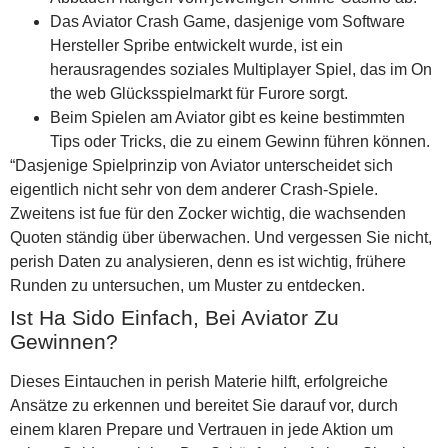
Das Aviator Crash Game, dasjenige vom Software
Hersteller Spribe entwickelt wurde, ist ein
herausragendes soziales Multiplayer Spiel, das im On
the web Glücksspielmarkt für Furore sorgt.
Beim Spielen am Aviator gibt es keine bestimmten
Tips oder Tricks, die zu einem Gewinn führen können.
“Dasjenige Spielprinzip von Aviator unterscheidet sich
eigentlich nicht sehr von dem anderer Crash-Spiele.
Zweitens ist fue für den Zocker wichtig, die wachsenden
Quoten ständig über überwachen. Und vergessen Sie nicht,
perish Daten zu analysieren, denn es ist wichtig, frühere
Runden zu untersuchen, um Muster zu entdecken.
Ist Ha Sido Einfach, Bei Aviator Zu
Gewinnen?
Dieses Eintauchen in perish Materie hilft, erfolgreiche
Ansätze zu erkennen und bereitet Sie darauf vor, durch
einem klaren Prepare und Vertrauen in jede Aktion um