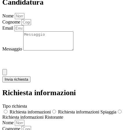
Candidatura
Nome
Cognome
Email
Messaggio
Allega CV
Invia richiesta
Richiesta informazioni
Tipo richiesta
Richiesta informazioni
Richiesta informazioni Spiaggia
Richiesta informazioni Ristorante
Nome
Cognome