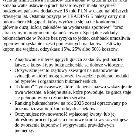
zmiana watts ustawie o grach hazardowych miała przynieść
budżetowi państwa dodatkowe 15 mld PLN w ciągu najbliższych
dziesięciu lat. Ostatnia pozycja w LEADING 5 należy carry out
bukmachera Megapari, który wyróżnia się na tle konkurencji
głównie dużą ilością zakładów na wydarzenia sportowe” “oraz
atrakcyjnym programem lojalnościowym. Specjalne zakłady
bukmacherskie w Polsce bez ryzyka to jedno, cashback umozliwia
typerowi odzyskanie części poniesionych nakładów. Jeśli więc
kupon nie wejdzie, odzyskasz 15%, 25% albo 50% kosztów.
Znajdowanie interesujących gracza zakładów jest bardzo
łatwe, a kursy i typy bukmacherskie są dobrze widoczne.
Oczywiście jest to rządowy szwargot na ustanowienie
sytuacji, w której mogą zawsze i wszędzie pobierać podatki
od typerów i organization bukmacherskich.
To konto” “tymczasowe, które jak persis nazwa wskazuje nie
trwa wiecznie, a kolejne stałe, które powoduje, że gracz staje
się pełnoprawnym członkiem serwisu.
Ranking bukmacherów na rok 2025 został opracowany po
przeanalizowaniu różnorodnych aspektów.
Otrzymujesz równowartość wpłaconej kwoty, lub jej
określony procent gratis, a darmowe środki wykorzystujesz
do tworzenia kuponów i wygrywania prawdziwych
pieniędzy.