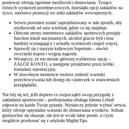
ponieważ oferują ogromne możliwości obstawiania. Tysiące
różnych wydarzeń przedmeczowych, dziesiątki opcji zakładów na
żywo, mnóstwo promocji we setki zakładów wewnętrznych.
Serwis powinien zostać zaprojektowany w taki sposób, aby
użytkownik od razu wiedział, gdzie co się znajduje.
Obecnie strony internetowe zakładów sportowych przejęły
function lokali stacjonarnych, alcohol gracze byli coraz
bardziej wymagający i actually oczekiwali czegoś więcej.
Sprawdź się t naszym kultowym Supertoto – stwórz
zwycięski kupon i wygraj nagrody.
Wystarczy, że em stronie głównej wybierzesz opcję –
ZAŁÓŻ KONTO, a następnie przejdziesz przez krótki
formularz rejestracyjny.
W dowolnym momencie możesz zmienić warunki
przechowywania lub dostęp do ciasteczek w ustawieniach
przeglądarki.
Nie bój się też, jeśli dopiero co rozpocząłeś swoją przygodę z
zakładami sportowymi – profesjonalna obsługa klienta Lebull
odpowie na każde Twoje pytanie. Wystarczy jedynie wybrać serwis,
który oferuje optymalne warunki do obstawiania wyników. Jednak
grunzochse się okazuje, nie jest to wcale takie proste, u czym
mogliście przekonać się z artykułu MightyTips.