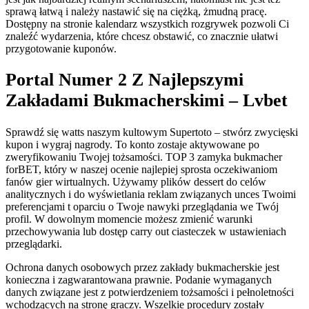
sprawą łatwą i należy nastawić się na ciężką, żmudną pracę.
Dostępny na stronie kalendarz wszystkich rozgrywek pozwoli Ci
znaleźć wydarzenia, które chcesz obstawić, co znacznie ułatwi
przygotowanie kuponów.
Portal Numer 2 Z Najlepszymi
Zakładami Bukmacherskimi – Lvbet
Sprawdź się watts naszym kultowym Supertoto – stwórz zwycięski
kupon i wygraj nagrody. To konto zostaje aktywowane po
zweryfikowaniu Twojej tożsamości. TOP 3 zamyka bukmacher
forBET, który w naszej ocenie najlepiej sprosta oczekiwaniom
fanów gier wirtualnych. Używamy plików dessert do celów
analitycznych i do wyświetlania reklam związanych unces Twoimi
preferencjami t oparciu o Twoje nawyki przeglądania we Twój
profil. W dowolnym momencie możesz zmienić warunki
przechowywania lub dostęp carry out ciasteczek w ustawieniach
przeglądarki.
Ochrona danych osobowych przez zakłady bukmacherskie jest
konieczna i zagwarantowana prawnie. Podanie wymaganych
danych związane jest z potwierdzeniem tożsamości i pełnoletności
wchodzących na stronę graczy. Wszelkie procedury zostały