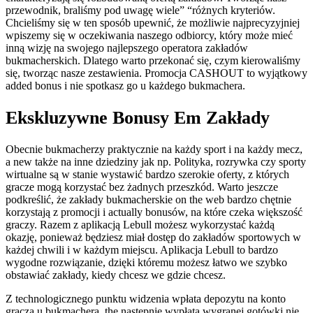
przewodnik, braliśmy pod uwagę wiele” “różnych kryteriów.
Chcieliśmy się w ten sposób upewnić, że możliwie najprecyzyjniej
wpiszemy się w oczekiwania naszego odbiorcy, który może mieć
inną wizję na swojego najlepszego operatora zakładów
bukmacherskich. Dlatego warto przekonać się, czym kierowaliśmy
się, tworząc nasze zestawienia. Promocja CASHOUT to wyjątkowy
added bonus i nie spotkasz go u każdego bukmachera.
Ekskluzywne Bonusy Em Zakłady
Obecnie bukmacherzy praktycznie na każdy sport i na każdy mecz,
a new także na inne dziedziny jak np. Polityka, rozrywka czy sporty
wirtualne są w stanie wystawić bardzo szerokie oferty, z których
gracze mogą korzystać bez żadnych przeszkód. Warto jeszcze
podkreślić, że zakłady bukmacherskie on the web bardzo chętnie
korzystają z promocji i actually bonusów, na które czeka większość
graczy. Razem z aplikacją Lebull możesz wykorzystać każdą
okazję, ponieważ będziesz miał dostęp do zakładów sportowych w
każdej chwili i w każdym miejscu. Aplikacja Lebull to bardzo
wygodne rozwiązanie, dzięki któremu możesz łatwo we szybko
obstawiać zakłady, kiedy chcesz we gdzie chcesz.
Z technologicznego punktu widzenia wpłata depozytu na konto
gracza u bukmachera, the następnie wypłata wygranej gotówki nie