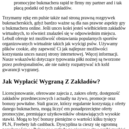
promocyjne bukmachera rapid te firmy my partner and i tak
płacą podatki od tych zakładów.
Trzymamy rękę em pulsie także nad stroną prawną rozgrywek
bukmacherskich, gdyż bardzo ważne są dla nas prawne aspekty gry
u bukmachera online. Jeśli unces kolei jesteś wielbicielem zakładów
wirtualnych, to również znalazłeś się w odpowiednim miejscu.
Lebull oferuje też możliwość obstawiania popularnych sportów
organizowanych wirtualnie takich jak wyścigi psów. Używamy
plików cookie, aby zapewnić Ci jak najlepsze możliwości
korzystania unces naszej strony internetowej. Więcej informacji.
Nasze wskazówki dotyczące typowania piłki nożnej są tworzone
przez profesjonalistów, ale nie należy rozpatrywać ich ksfd
gwarancji wygranej.
Jak Wypłacić Wygraną Z Zakładów?
Licencjonowanie, oferowane zajecia z, zakres oferty, dostępność
zakładów przedmeczowych i actually na żywo, promocje oraz
bonusy powitalne. Stali gracze, którzy regularnie korzystają z oferty
danego bukmachera, mogą liczyć em ponadprzeciętne oferty
promocyjne, premiujące użytkowników obstawiających wysokie
stawki. Mogą to być bonusy pieniężne o wartości kilku tysięcy
PLN, Freebety lub cashback. Dyscyplina ta cieszy się ogromną