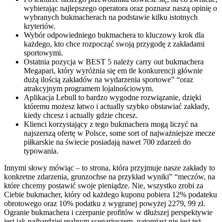
wybierając najlepszego operatora oraz poznasz naszą opinię o
wybranych bukmacherach na podstawie kilku istotnych
kryteriów.
Wybór odpowiedniego bukmachera to kluczowy krok dla
każdego, kto chce rozpocząć swoją przygodę z zakładami
sportowymi.
Ostatnia pozycja w BEST 5 należy carry out bukmachera
Megapari, który wyróżnia się em tle konkurencji głównie
dużą ilością zakładów na wydarzenia sportowe” “oraz
atrakcyjnym programem lojalnościowym.
Aplikacja Lebull to bardzo wygodne rozwiązanie, dzięki
któremu możesz łatwo i actually szybko obstawiać zakłady,
kiedy chcesz i actually gdzie chcesz.
Klienci korzystający z tego bukmachera mogą liczyć na
najszerszą ofertę w Polsce, some sort of najważniejsze mecze
piłkarskie na świecie posiadają nawet 700 zdarzeń do
typowania.
Innymi słowy mówiąc – to strona, która przyjmuje nasze zakłady to
konkretne zdarzenia, grunzochse na przykład wyniki” “meczów, na
które chcemy postawić swoje pieniądze. Nie, wszystko zrobi za
Ciebie bukmacher, który od każdego kuponu pobiera 12% podateku
obrotowego oraz 10% podatku z wygranej powyżej 2279, 99 zł.
Ogranie bukmachera i czerpanie profitów w dłuższej perspektywie
jest jak najbardziej realnym scenariuszem, natomiast nie jest też