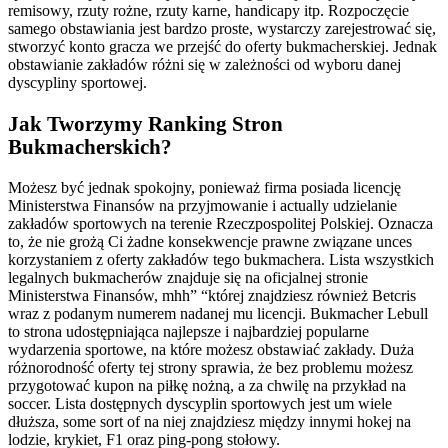
remisowy, rzuty rożne, rzuty karne, handicapy itp. Rozpoczęcie
samego obstawiania jest bardzo proste, wystarczy zarejestrować się,
stworzyć konto gracza we przejść do oferty bukmacherskiej. Jednak
obstawianie zakładów różni się w zależności od wyboru danej
dyscypliny sportowej.
Jak Tworzymy Ranking Stron
Bukmacherskich?
Możesz być jednak spokojny, ponieważ firma posiada licencję
Ministerstwa Finansów na przyjmowanie i actually udzielanie
zakładów sportowych na terenie Rzeczpospolitej Polskiej. Oznacza
to, że nie grożą Ci żadne konsekwencje prawne związane unces
korzystaniem z oferty zakładów tego bukmachera. Lista wszystkich
legalnych bukmacherów znajduje się na oficjalnej stronie
Ministerstwa Finansów, mhh” “której znajdziesz również Betcris
wraz z podanym numerem nadanej mu licencji. Bukmacher Lebull
to strona udostępniająca najlepsze i najbardziej popularne
wydarzenia sportowe, na które możesz obstawiać zakłady. Duża
różnorodność oferty tej strony sprawia, że bez problemu możesz
przygotować kupon na piłkę nożną, a za chwilę na przykład na
soccer. Lista dostępnych dyscyplin sportowych jest um wiele
dłuższa, some sort of na niej znajdziesz między innymi hokej na
lodzie, krykiet, F1 oraz ping-pong stołowy.