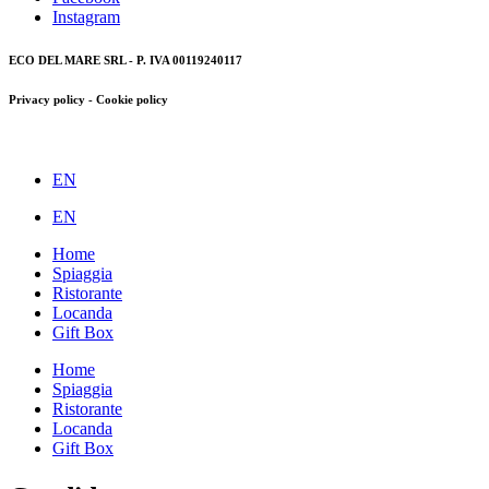
Instagram
ECO DEL MARE SRL - P. IVA 00119240117
Privacy policy - Cookie policy
EN
EN
Home
Spiaggia
Ristorante
Locanda
Gift Box
Home
Spiaggia
Ristorante
Locanda
Gift Box