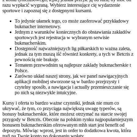
razu wypłacić wygraną. Wybierz interesujące cię wydarzenie
sportowe i zapoznaj się z dostępnymi kursami.
To jedynie ułamek tego, co może zaoferować przykładowy
bukmacher internetowy.
Jednym z warunków koniecznych do obstawiania zakładów
sportowych jest rejestracja w wybranym serwisie
bukmacherskim.
Dostępność najważniejszych lig piłkarskich to ważna zaleta,
jednak za tym muszą iść również konkrety, a tych w Betcris z
pewnością nie brakuje.
Tematem przewodnim są najlepsze zaklady bukmacherskie t
Polsce.
Zarówno układ naszej strony, jak we panel nawigacyjnych
aplikacji mobilnej stworzone są w bardzo przejrzysty i
czytelny sposób, a nawigacja i actually przemieszczanie się
po nich są niezwykle intuicyjne.
Kursy i oferta to bardzo ważne czynniki, jednak nie mum co
ukrywać, że tym, co przyciąga największą uwagę typerów, są
bonusy bukmacherskie, które możesz otrzymać na starcie swojej
przygody w Betcris. Obecnie na polskim rynku najpopularniejszym
bonusem bukmacherskim oferowanym mhh start jest benefit od
depozytu. Mówiąc wprost, jest in order to dodatkowa kwota, która
trafi na Twoje konto po dokonaniu wpłaty.