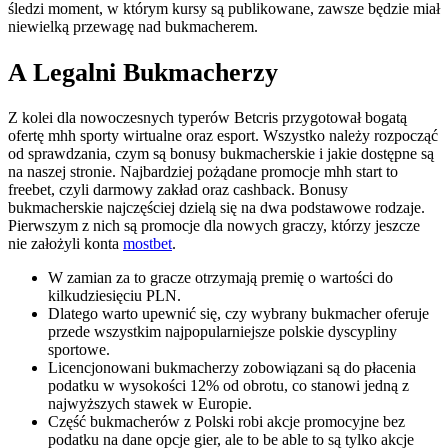
śledzi moment, w którym kursy są publikowane, zawsze będzie miał
niewielką przewagę nad bukmacherem.
A Legalni Bukmacherzy
Z kolei dla nowoczesnych typerów Betcris przygotował bogatą
ofertę mhh sporty wirtualne oraz esport. Wszystko należy rozpocząć
od sprawdzania, czym są bonusy bukmacherskie i jakie dostępne są
na naszej stronie. Najbardziej pożądane promocje mhh start to
freebet, czyli darmowy zakład oraz cashback. Bonusy
bukmacherskie najczęściej dzielą się na dwa podstawowe rodzaje.
Pierwszym z nich są promocje dla nowych graczy, którzy jeszcze
nie założyli konta
mostbet
.
W zamian za to gracze otrzymają premię o wartości do
kilkudziesięciu PLN.
Dlatego warto upewnić się, czy wybrany bukmacher oferuje
przede wszystkim najpopularniejsze polskie dyscypliny
sportowe.
Licencjonowani bukmacherzy zobowiązani są do płacenia
podatku w wysokości 12% od obrotu, co stanowi jedną z
najwyższych stawek w Europie.
Część bukmacherów z Polski robi akcje promocyjne bez
podatku na dane opcje gier, ale to be able to są tylko akcje