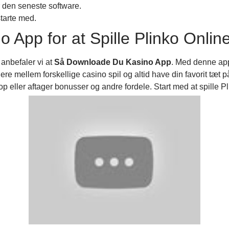
r den seneste software.
starte med.
App for at Spille Plinko Onlin
 anbefaler vi at
Så Downloade Du Kasino App
. Med denne app
e mellem forskellige casino spil og altid have din favorit tæt
e op eller aftager bonusser og andre fordele. Start med at spille 