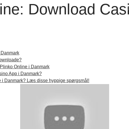
line: Download Cas
win
1vin
4rabit
mostbet casino
pinup casino
мостбет казино играть
E
i Danmark
Downloade?
 Plinko Online i Danmark
sino App i Danmark?
ne i Danmark? Læs disse hyppige spørgsmål!