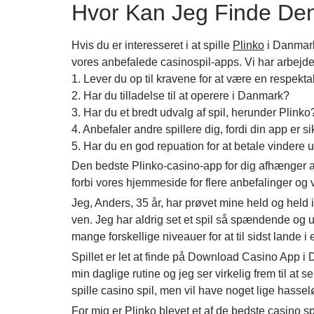
Hvor Kan Jeg Finde Den
Hvis du er interesseret i at spille
Plinko
i Danmark,
vores anbefalede casinospil-apps. Vi har arbejdet
1. Lever du op til kravene for at være en respekt
2. Har du tilladelse til at operere i Danmark?
3. Har du et bredt udvalg af spil, herunder Plinko
4. Anbefaler andre spillere dig, fordi din app er s
5. Har du en god repuation for at betale vindere u
Den bedste Plinko-casino-app for dig afhænger af
forbi vores hjemmeside for flere anbefalinger og v
Jeg, Anders, 35 år, har prøvet mine held og held
ven. Jeg har aldrig set et spil så spændende og
mange forskellige niveauer for at til sidst lande i 
Spillet er let at finde på Download Casino App i D
min daglige rutine og jeg ser virkelig frem til at
spille casino spil, men vil have noget lige hassel
For mig er Plinko blevet et af de bedste casino s