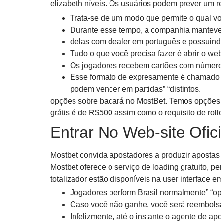
elizabeth níveis. Os usuários podem prever um r
Trata-se de um modo que permite o qual vo
Durante esse tempo, a companhia manteve
delas com dealer em português e possuind
Tudo o que você precisa fazer é abrir o we
Os jogadores recebem cartões com números
Esse formato de expresamente é chamado pa
podem vencer em partidas” “distintos.
opções sobre bacará no MostBet. Temos opções 
grátis é de R$500 assim como o requisito de rollo
Entrar No Web-site Ofici
Mostbet convida apostadores a produzir apostas p
Mostbet oferece o serviço de loading gratuito, p
totalizador estão disponíveis na user interface e
Jogadores perform Brasil normalmente” “op
Caso você não ganhe, você será reembols
Infelizmente, até o instante o agente de ap