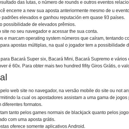
esultado das lutas, o número de rounds e outros eventos relac
cê encerre a new sua aposta anteriormente mesmo de u evento 
 padrões elevados e ganhou reputación em quase 93 países.
o possibilidade de elevados prêmios.
b site no seu navegador e acessar the sua conta.
 e marcam operating system números que caíram, tentando com
ra apostas múltiplas, na qual o jogador tem a possibilidade d
para Bacará Super six, Bacará Mini, Bacará Supremo e vários
ver é 60x. Para obter mais two hundred fifity Giros Grátis, o v
al
elo web site no navegador, na versão mobile do site ou not any 
ermitindo la cual os apostadores assistam a uma gama de jogos 
m diferentes formatos.
tam tanto pelos games normais de blackjack quanto pelos jogo
ado com uma aposta grátis.
ostas oferece somente aplicativos Android.