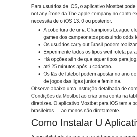
Para usuários de iOS, o aplicativo Mostbet pode 
not any ícone da The apple company no canto ex
necessita de o iOS 13. 0 ou posterior.
A cobertura de uma Champions League elect
games dos campeonatos possuindo odds f
Os usuários carry out Brasil podem realiz
Experimente todos os tipos weil roleta par
Há opções afin de quaisquer tipos para jo
até 25 minutos após u cadastro.
Os fãs de futebol podem apostar no ano de 
de jogos das ligas junior e feminina.
Observe abaixo uma instrução detalhada de com
Condições da Mostbet ao criar uma conta na tab
diretrizes. O aplicativo Mostbet para iOS tem a p
brasileiros — ao menos não diretamente.
Como Instalar U Aplica
A possibilidade de contatar rapidamente o servi