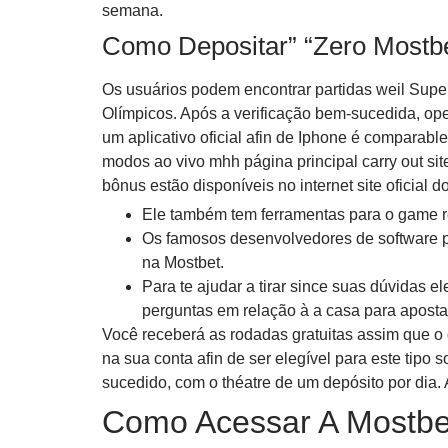
semana.
Como Depositar” “Zero Mostb
Os usuários podem encontrar partidas weil Super
Olímpicos. Após a verificação bem-sucedida, oper
um aplicativo oficial afin de Iphone é comparable
modos ao vivo mhh página principal carry out si
bônus estão disponíveis no internet site oficial 
Ele também tem ferramentas para o game 
Os famosos desenvolvedores de software pr
na Mostbet.
Para te ajudar a tirar since suas dúvidas 
perguntas em relação à a casa para aposta
Você receberá as rodadas gratuitas assim que o
na sua conta afin de ser elegível para este tip
sucedido, com o théatre de um depósito por dia. 
Como Acessar A Mostbet