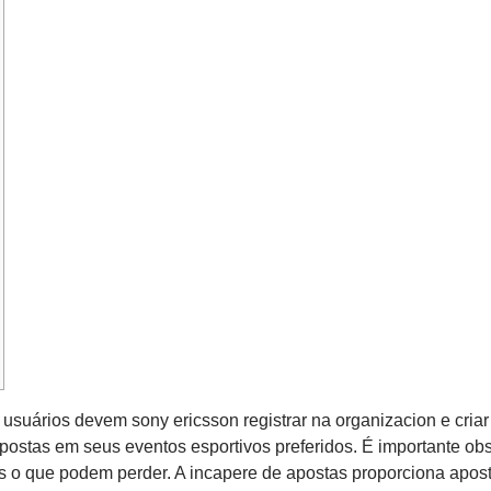
m usuários devem sony ericsson registrar na organizacion e criar
postas em seus eventos esportivos preferidos. É importante obs
 que podem perder. A incapere de apostas proporciona aposta