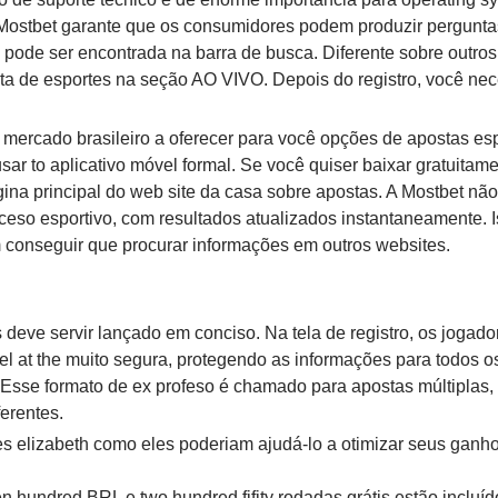
 Mostbet garante que os consumidores podem produzir perguntas
pode ser encontrada na barra de busca. Diferente sobre outros
a de esportes na seção AO VIVO. Depois do registro, você neces
mercado brasileiro a oferecer para você opções de apostas esp
ar to aplicativo móvel formal. Se você quiser baixar gratuitame
ágina principal do web site da casa sobre apostas. A Mostbet 
uceso esportivo, com resultados atualizados instantaneamente. 
 conseguir que procurar informações em outros websites.
 deve servir lançado em conciso. Na tela de registro, os jogado
vel at the muito segura, protegendo as informações para todos 
. Esse formato de ex profeso é chamado para apostas múltiplas
ferentes.
s elizabeth como eles poderiam ajudá-lo a otimizar seus ganhos
 hundred BRL e two hundred fifity rodadas grátis estão incluí