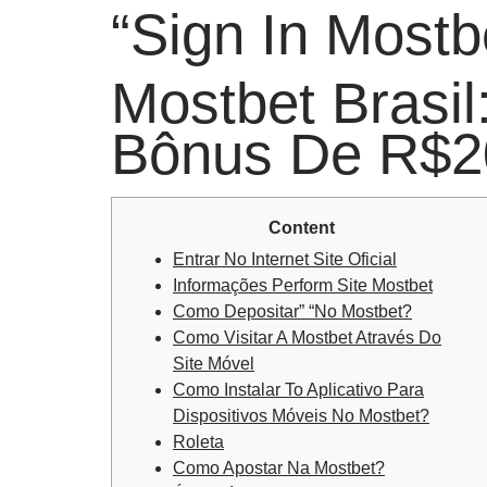
“Sign In Mostb
Mostbet Brasil
Bônus De R$2
Content
Entrar No Internet Site Oficial
Informações Perform Site Mostbet
Como Depositar” “No Mostbet?
Como Visitar A Mostbet Através Do
Site Móvel
Como Instalar To Aplicativo Para
Dispositivos Móveis No Mostbet?
Roleta
Como Apostar Na Mostbet?