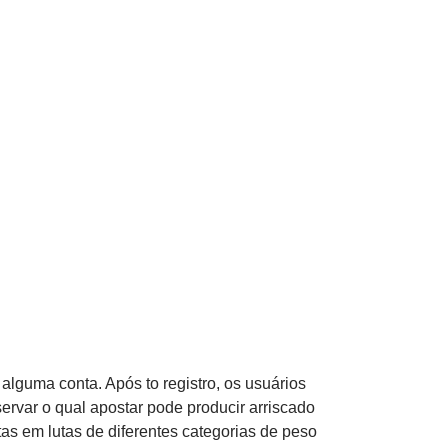
 alguma conta. Após to registro, os usuários
ervar o qual apostar pode producir arriscado
s em lutas de diferentes categorias de peso