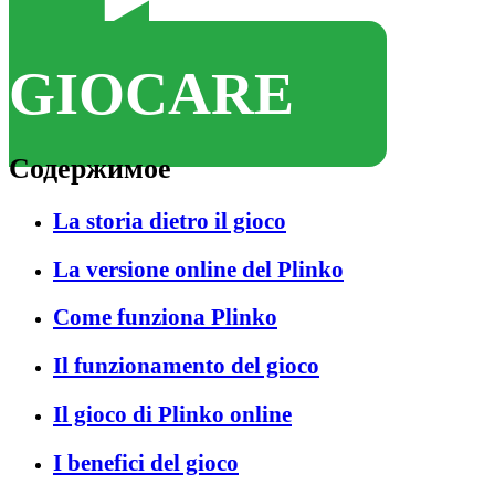
▶️
GIOCARE
Содержимое
La storia dietro il gioco
La versione online del Plinko
Come funziona Plinko
Il funzionamento del gioco
Il gioco di Plinko online
I benefici del gioco