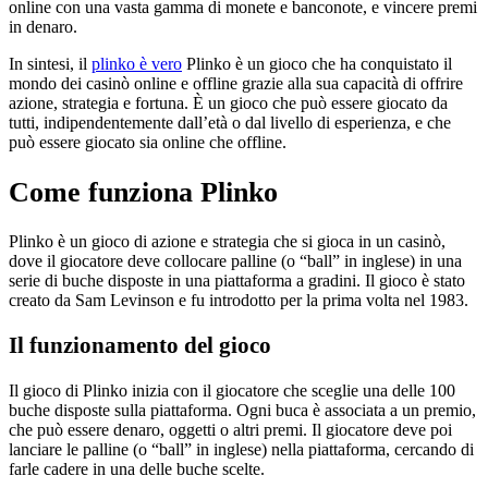
online con una vasta gamma di monete e banconote, e vincere premi
in denaro.
In sintesi, il
plinko è vero
Plinko è un gioco che ha conquistato il
mondo dei casinò online e offline grazie alla sua capacità di offrire
azione, strategia e fortuna. È un gioco che può essere giocato da
tutti, indipendentemente dall’età o dal livello di esperienza, e che
può essere giocato sia online che offline.
Come funziona Plinko
Plinko è un gioco di azione e strategia che si gioca in un casinò,
dove il giocatore deve collocare palline (o “ball” in inglese) in una
serie di buche disposte in una piattaforma a gradini. Il gioco è stato
creato da Sam Levinson e fu introdotto per la prima volta nel 1983.
Il funzionamento del gioco
Il gioco di Plinko inizia con il giocatore che sceglie una delle 100
buche disposte sulla piattaforma. Ogni buca è associata a un premio,
che può essere denaro, oggetti o altri premi. Il giocatore deve poi
lanciare le palline (o “ball” in inglese) nella piattaforma, cercando di
farle cadere in una delle buche scelte.