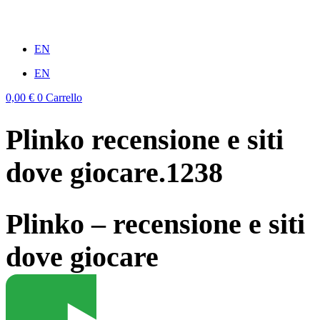
Vai
al
win
mostbet casino
1vin
pinup casino
4rabit
мостбет казино играть
contenuto
EN
EN
0,00
€
0
Carrello
Plinko recensione e siti
dove giocare.1238
Plinko – recensione e siti
dove giocare