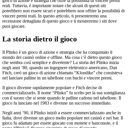
gioco di azione e strategia che offre la possibilità di vincere premi
reali. Tuttavia, è importante notare che alcuni di questi siti
potrebbero non essere sicuri e potrebbero non offrire la possibilità di
vincere premi reali. In questo articolo, ti presenteremo una
recensione dettagliata di questo gioco e ti mostreremo i siti dove
puoi giocare.
La storia dietro il gioco
Il Plinko è un gioco di azione e strategia che ha conquistato il
mondo dei casinò online e offline. Ma cosa c’è dietro questo gioco
che sembra così semplice e divertente? La storia del Plinko inizia
negli anni ’80, quando un ingegnere elettronico americano, Dan
Fitch, creò un gioco di azione chiamato “Klondike” che consisteva
nel lanciare palline in un tabellone con buchi e vincere premi.
Il gioco divenne rapidamente popolare e Fitch decise di
commercializzarlo. Il nome “Plinko” fu scelto per la sua somiglianza
con il suono che si sente quando le palline cadono nel tabellone. Il
gioco fu lanciato nel 1983 e divenne un successo immediato.
Negli anni ’90, il Plinko iniziò a essere commercializzato anche in
Italia, dove divenne un gioco molto popolare nei casinò e nei bar. Il
gioco fu adattato per essere giocato con monete e banconote, e il