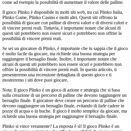
come ad esempio la possibilità di aumentare il valore delle palline.
Il gioco Plinko è disponibile in molti siti web, tra cui Plinko Italia,
Plinko Game, Plinko Casino e molti altri. Questi siti offrono la
possibilità di giocare con palline di diversi valori e di diversi colori e
di vincere premi reali. Tuttavia, è importante notare che alcuni di
questi siti potrebbero non essere sicuri e potrebbero non offrire la
possibilità di vincere premi reali.
Se sei un giocatore di Plinko, è importante che tu sappia che il gioco
è molto facile da giocare, ma richiede una buona strategia per
raggiungere il bersaglio finale. Inoltre, è importante notare che
alcuni di questi siti potrebbero non essere sicuri e potrebbero non
offrire la possibilità di vincere premi reali. In questo articolo, ti
presenteremo una recensione dettagliata di questo gioco e ti
mostreremo i siti dove puoi giocare.
Nota: Il gioco Plinko è un gioco di azione e strategia che si basa
sulla creazione di un percorso di palline che devono raggiungere un
bersaglio finale. Il giocatore deve creare un percorso di palline che
devono raggiungere un bersaglio finale, evitando di farle cadere in
pozze di acqua o in buche. Il gioco è molto semplice da giocare, ma
richiede una buona strategia per raggiungere il bersaglio finale.
Plinko si vince veramente? La risposta è sì! Il gioco Plinko è un