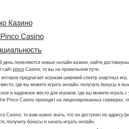
ко Казино
Pinco Casino
нциальность
й день появляются новые онлайн-казино, найти достоверн
й сайт
pinco
Casino, то вы на правильном пути.
, которое предлагает игрокам широкий спектр азартных игр,
 место, где вы можете играть онлайн, получать бонусы и в
ное и надежное место для игроков, где вы можете играть с
те Pinco Casino проходят на лицензированных серверах, чт
 Casino, то вам нужно знать, что он доступен по адресу [ww
я, получить бонусы и начать играть онлайн.