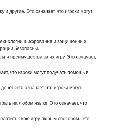
 и другие. Это означает, что игроки могут
е технологии шифрования и защищенные
ерации безопасны.
ы и преимущества за их игру. Это означает,
ает, что игроки могут получать помощь в
денег. Это означает, что игроки могут
рать на любом языке. Это означает, что
 оплатить свою игру любым способом. Это