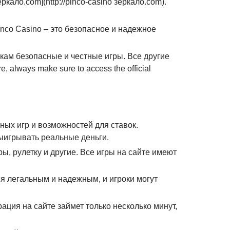
кало.com](http://pinco-casino зеркало.com).
nco Casino – это безопасное и надежное
кам безопасные и честные игры. Все другие
always make sure to access the official
ных игр и возможностей для ставок.
выигрывать реальные деньги.
, рулетку и другие. Все игры на сайте имеют
ся легальным и надежным, и игроки могут
ация на сайте займет только несколько минут,