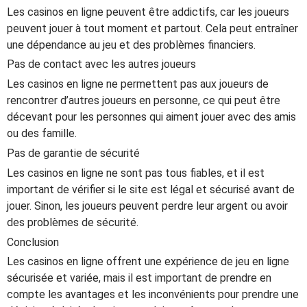
Les casinos en ligne peuvent être addictifs, car les joueurs
peuvent jouer à tout moment et partout. Cela peut entraîner
une dépendance au jeu et des problèmes financiers.
Pas de contact avec les autres joueurs
Les casinos en ligne ne permettent pas aux joueurs de
rencontrer d’autres joueurs en personne, ce qui peut être
décevant pour les personnes qui aiment jouer avec des amis
ou des famille.
Pas de garantie de sécurité
Les casinos en ligne ne sont pas tous fiables, et il est
important de vérifier si le site est légal et sécurisé avant de
jouer. Sinon, les joueurs peuvent perdre leur argent ou avoir
des problèmes de sécurité.
Conclusion
Les casinos en ligne offrent une expérience de jeu en ligne
sécurisée et variée, mais il est important de prendre en
compte les avantages et les inconvénients pour prendre une