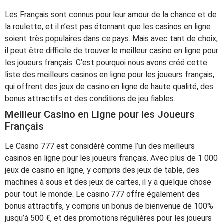
Les Français sont connus pour leur amour de la chance et de
la roulette, et il n’est pas étonnant que les casinos en ligne
soient très populaires dans ce pays. Mais avec tant de choix,
il peut être difficile de trouver le meilleur casino en ligne pour
les joueurs français. C’est pourquoi nous avons créé cette
liste des meilleurs casinos en ligne pour les joueurs français,
qui offrent des jeux de casino en ligne de haute qualité, des
bonus attractifs et des conditions de jeu fiables.
Meilleur Casino en Ligne pour les Joueurs
Français
Le Casino 777 est considéré comme l’un des meilleurs
casinos en ligne pour les joueurs français. Avec plus de 1 000
jeux de casino en ligne, y compris des jeux de table, des
machines à sous et des jeux de cartes, il y a quelque chose
pour tout le monde. Le casino 777 offre également des
bonus attractifs, y compris un bonus de bienvenue de 100%
jusqu’à 500 €, et des promotions régulières pour les joueurs