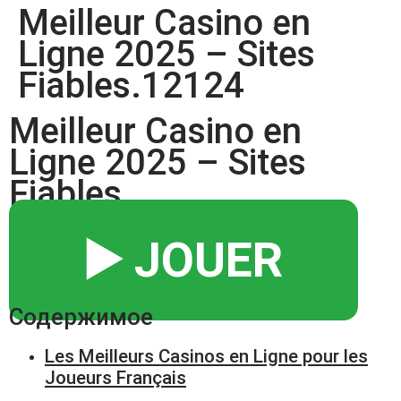
Meilleur Casino en
win
1vin
4rabit
mostbet casino
pinup casino
мостбет казино играть
Ligne 2025 – Sites
Fiables.12124
Meilleur Casino en
Ligne 2025 – Sites
Fiables
▶️ JOUER
Содержимое
Les Meilleurs Casinos en Ligne pour les
Joueurs Français