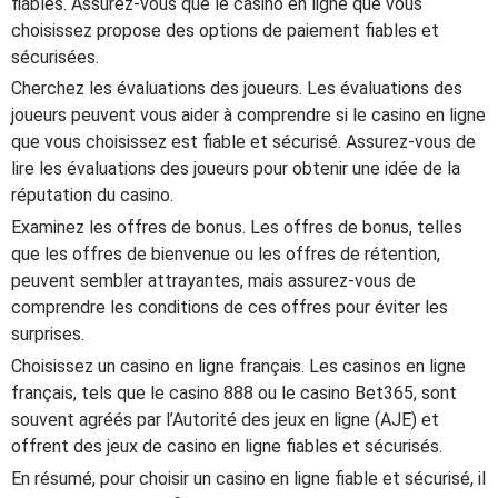
fiables. Assurez-vous que le casino en ligne que vous
choisissez propose des options de paiement fiables et
sécurisées.
Cherchez les évaluations des joueurs. Les évaluations des
joueurs peuvent vous aider à comprendre si le casino en ligne
que vous choisissez est fiable et sécurisé. Assurez-vous de
lire les évaluations des joueurs pour obtenir une idée de la
réputation du casino.
Examinez les offres de bonus. Les offres de bonus, telles
que les offres de bienvenue ou les offres de rétention,
peuvent sembler attrayantes, mais assurez-vous de
comprendre les conditions de ces offres pour éviter les
surprises.
Choisissez un casino en ligne français. Les casinos en ligne
français, tels que le casino 888 ou le casino Bet365, sont
souvent agréés par l’Autorité des jeux en ligne (AJE) et
offrent des jeux de casino en ligne fiables et sécurisés.
En résumé, pour choisir un casino en ligne fiable et sécurisé, il