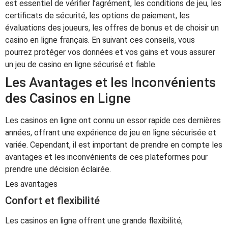
est essentiel de vérifier l’agrément, les conditions de jeu, les
certificats de sécurité, les options de paiement, les
évaluations des joueurs, les offres de bonus et de choisir un
casino en ligne français. En suivant ces conseils, vous
pourrez protéger vos données et vos gains et vous assurer
un jeu de casino en ligne sécurisé et fiable.
Les Avantages et les Inconvénients
des Casinos en Ligne
Les casinos en ligne ont connu un essor rapide ces dernières
années, offrant une expérience de jeu en ligne sécurisée et
variée. Cependant, il est important de prendre en compte les
avantages et les inconvénients de ces plateformes pour
prendre une décision éclairée.
Les avantages
Confort et flexibilité
Les casinos en ligne offrent une grande flexibilité,