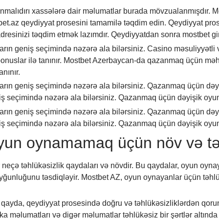
alıdırı xassələrə dair məlumatlar burada mövzualanmışdır. Mos
et.az qeydiyyat prosesini tamamilə təqdim edin. Qeydiyyat pro
resinizi təqdim etmək lazımdır. Qeydiyyatdan sonra mostbet giri
n geniş seçimində nəzərə ala bilərsiniz. Casino məsuliyyətli 
nuslar ilə tanınır. Mostbet Azerbaycan-da qazanmaq üçün məhsu
nınır.
 geniş seçimində nəzərə ala bilərsiniz. Qazanmaq üçün dəyişik
eçimində nəzərə ala bilərsiniz. Qazanmaq üçün dəyişik oyunlar
 geniş seçimində nəzərə ala bilərsiniz. Qazanmaq üçün dəyişik
eçimində nəzərə ala bilərsiniz. Qazanmaq üçün dəyişik oyunlar
yun oynamamaq üçün növ və təh
çə təhlükəsizlik qaydaları və növdir. Bu qaydalar, oyun oynay
unluğunu təsdiqləyir. Mostbet AZ, oyun oynayanlar üçün təhlükə
ayda, qeydiyyat prosesində doğru və təhlükəsizliklərdən qorun
nka məlumatları və digər məlumatlar təhlükəsiz bir şərtlər altında