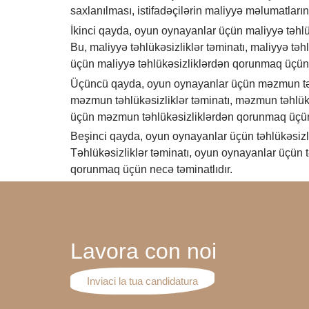
saxlanılması, istifadəçilərin maliyyə məlumatların
İkinci qayda, oyun oynayanlar üçün maliyyə təhlük
Bu, maliyyə təhlükəsizliklər təminatı, maliyyə təh
üçün maliyyə təhlükəsizliklərdən qorunmaq üçün 
Üçüncü qayda, oyun oynayanlar üçün məzmun təhl
məzmun təhlükəsizliklər təminatı, məzmun təhlükəs
üçün məzmun təhlükəsizliklərdən qorunmaq üçün 
Beşinci qayda, oyun oynayanlar üçün təhlükəsizli
Təhlükəsizliklər təminatı, oyun oynayanlar üçün 
qorunmaq üçün necə təminatlıdır.
Lavora con noi
Inviaci la tua candidatura