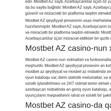
edir. Mostbet AZ saytı, Azərbaycanlılar üçün öz y
da bu saytla bağlıdır. Mostbet AZ saytı, Azərbayca
güvenli və müraciətli bir platforma təqdim etməkdi
Mostbet AZ qeydiyyat prosesinin əsas mərhələlərin
hazırlanmışdır. Mostbet AZ saytı, Azərbaycanın int
və müraciətli bir platforma təqdim etməkdir. Mostbe
Azərbaycanlılar üçün müraciət etdikləri bir qızıltı 
Mostbet AZ casino-nun xi
Mostbet AZ casino-nun xidmətləri və funksionallə
məşhurdir. Mostbet AZ qeydiyyat prosesini ən kola
mostbet az qeydiyyat və mosbet az nisbətində ən
oyun kataloqu var, dərin statistik məlumatlar, və 
sürətli işləndirilməsi və 24/7 xidmət təmin etməl
azerbaycan nisbətində ən geniş oyun kataloqu, ən 
oyunçuların məqsədlərini rahat və sürətli bir şək
Mostbet AZ casino-da q