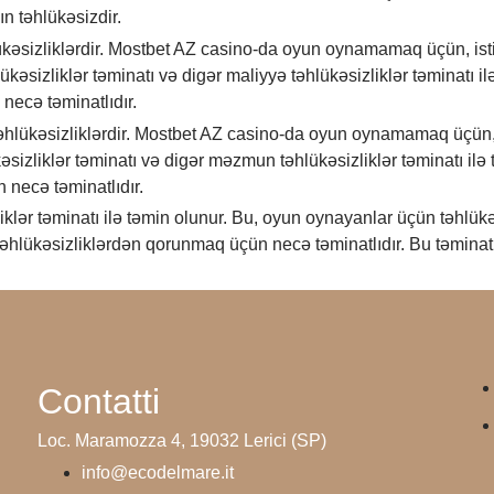
ın təhlükəsizdir.
əsizliklərdir. Mostbet AZ casino-da oyun oynamamaq üçün, istifa
lükəsizliklər təminatı və digər maliyyə təhlükəsizliklər təminatı 
necə təminatlıdır.
ükəsizliklərdir. Mostbet AZ casino-da oyun oynamamaq üçün, m
izliklər təminatı və digər məzmun təhlükəsizliklər təminatı ilə
necə təminatlıdır.
klər təminatı ilə təmin olunur. Bu, oyun oynayanlar üçün təhlük
təhlükəsizliklərdən qorunmaq üçün necə təminatlıdır. Bu təmina
Contatti
Loc. Maramozza 4, 19032 Lerici (SP)
info@ecodelmare.it