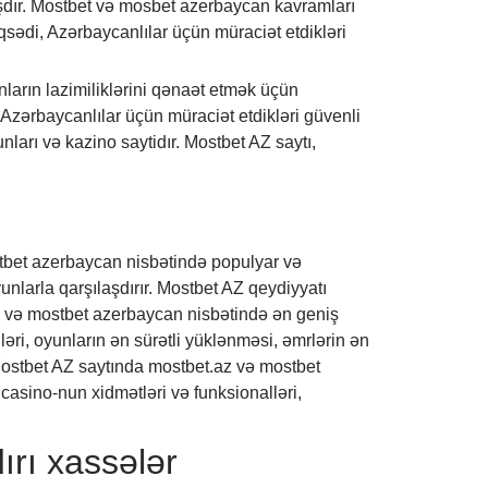
mışdır. Mostbet və mosbet azerbaycan kavramları
əqsədi, Azərbaycanlılar üçün müraciət etdikləri
ların lazimiliklərini qənaət etmək üçün
 Azərbaycanlılar üçün müraciət etdikləri güvenli
unları və kazino saytidır. Mostbet AZ saytı,
stbet azerbaycan nisbətində populyar və
nlarla qarşılaşdırır. Mostbet AZ qeydiyyatı
az və mostbet azerbaycan nisbətində ən geniş
ləri, oyunların ən sürətli yüklənməsi, əmrlərin ən
. Mostbet AZ saytında mostbet.az və mostbet
casino-nun xidmətləri və funksionalləri,
rı xassələr