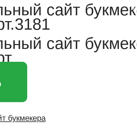
ьный сайт букме
win
1vin
4rabit
mostbet casino
pinup casino
мостбет казино играть
E
рт.3181
ьный сайт букме
рт
Ь
т букмекера