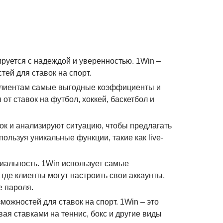
ируется с надеждой и уверенностью. 1Win –
ей для ставок на спорт.
м клиентам самые выгодные коэффициенты и
 от ставок на футбол, хоккей, баскетбол и
ок и анализируют ситуацию, чтобы предлагать
ользуя уникальные функции, такие как live-
иальность. 1Win использует самые
где клиенты могут настроить свои аккаунты,
е пароля.
можностей для ставок на спорт. 1Win – это
ивая ставками на теннис, бокс и другие виды