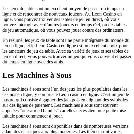
Les jeux de table sont un excellent moyen de passer du temps en
ligne et de rencontrer de nouveaux joueurs. Au Leon Casino en
ligne, vous pouvez trouver des tables de jeu en direct, où vous
pouvez interagir avec d’autres joueurs en temps réel, ou des tables
de jeu automatique, où vous pouvez jouer contre des ordinateurs.
En résumé, les jeux de table sont une partie intégrante du monde du
jeu en ligne, et le Leon Casino en ligne est un excellent choix pour
les amateurs de jeu de table. Avec sa variété de jeux et ses tables de
jeu en direct, vous pouvez trouver un jeu qui vous convient et passer
du temps en ligne avec des amis.
Les Machines à Sous
Les machines à sous sont l’un des jeux les plus populaires dans les
casinos en ligne, y compris le Leon casino en ligne. C’est un jeu de
hasard qui consiste à gagner des jackpots en alignant des symboles
sur des lignes de paiement. Les machines à sous sont souvent
appelées “one-armed bandits” car elles nécessitent une petite mise
initiale pour commencer à jouer.
Les machines à sous sont disponibles dans de nombreuses versions,
allant des classiques aux plus modernes. Les thèmes sont variés,