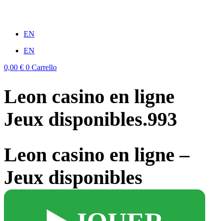
Vai
al
win
mostbet casino
1vin
pinup casino
4rabit
мостбет казино играть
contenuto
EN
EN
0,00
€
0
Carrello
Leon casino en ligne
Jeux disponibles.993
Leon casino en ligne –
Jeux disponibles