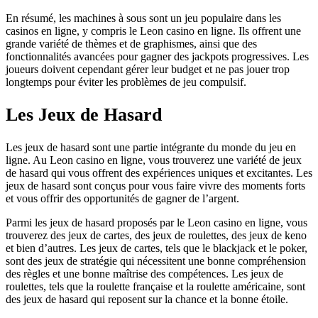
En résumé, les machines à sous sont un jeu populaire dans les
casinos en ligne, y compris le Leon casino en ligne. Ils offrent une
grande variété de thèmes et de graphismes, ainsi que des
fonctionnalités avancées pour gagner des jackpots progressives. Les
joueurs doivent cependant gérer leur budget et ne pas jouer trop
longtemps pour éviter les problèmes de jeu compulsif.
Les Jeux de Hasard
Les jeux de hasard sont une partie intégrante du monde du jeu en
ligne. Au Leon casino en ligne, vous trouverez une variété de jeux
de hasard qui vous offrent des expériences uniques et excitantes. Les
jeux de hasard sont conçus pour vous faire vivre des moments forts
et vous offrir des opportunités de gagner de l’argent.
Parmi les jeux de hasard proposés par le Leon casino en ligne, vous
trouverez des jeux de cartes, des jeux de roulettes, des jeux de keno
et bien d’autres. Les jeux de cartes, tels que le blackjack et le poker,
sont des jeux de stratégie qui nécessitent une bonne compréhension
des règles et une bonne maîtrise des compétences. Les jeux de
roulettes, tels que la roulette française et la roulette américaine, sont
des jeux de hasard qui reposent sur la chance et la bonne étoile.