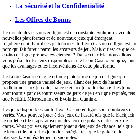
La Sécurité et la Confidentialité
Les Offres de Bonus
Le monde des casinos en ligne est en constante évolution, avec de
nouvelles plateformes et de nouveaux jeux qui émergent
régulièrement. Parmi ces plateformes, le Leon Casino en ligne est un
nom qui fait fureur parmi les amateurs de jeu. Mais qu’est-ce que ce
casino en ligne propose exactement ? Dans cet article, nous allons
vous présenter les jeux disponibles sur le Leon Casino en ligne, ainsi
que les avantages et les inconvénients de cette plateforme.
Le Leon Casino en ligne est une plateforme de jeu en ligne qui
propose une grande variété de jeux, allant des jeux de hasard
traditionnels aux jeux de stratégie et aux jeux de chance. Les jeux
sont fournis par des fournisseurs de jeux de jeu en ligne réputés, tels
que NetEnt, Microgaming et Evolution Gaming.
Les jeux disponibles sur le Leon Casino en ligne sont nombreux et
variés. Vous pouvez jouer à des jeux de hasard tels que le blackjack,
le roulette et le craps, ainsi que des jeux de pokers et des jeux de
cartes. Vous pouvez également jouer à des jeux de chance, tels que
le keno et le lotto. Les jeux de stratégie, tels que le poker et le
blackjack, sont également disponibles.