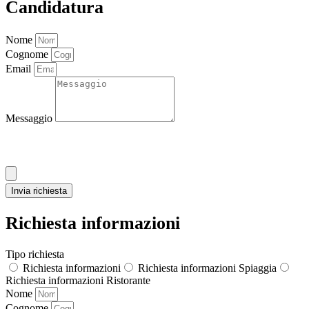
Candidatura
Nome
Cognome
Email
Messaggio
Allega CV
Invia richiesta
Richiesta informazioni
Tipo richiesta
Richiesta informazioni
Richiesta informazioni Spiaggia
Richiesta informazioni Ristorante
Nome
Cognome