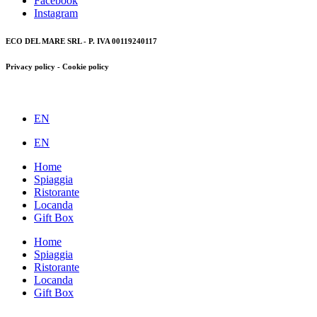
Facebook
Instagram
ECO DEL MARE SRL - P. IVA 00119240117
Privacy policy - Cookie policy
EN
EN
Home
Spiaggia
Ristorante
Locanda
Gift Box
Home
Spiaggia
Ristorante
Locanda
Gift Box