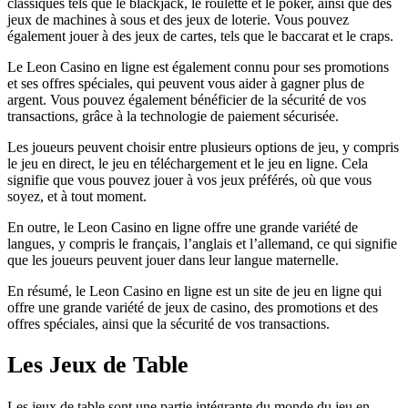
classiques tels que le blackjack, le roulette et le poker, ainsi que des
jeux de machines à sous et des jeux de loterie. Vous pouvez
également jouer à des jeux de cartes, tels que le baccarat et le craps.
Le Leon Casino en ligne est également connu pour ses promotions
et ses offres spéciales, qui peuvent vous aider à gagner plus de
argent. Vous pouvez également bénéficier de la sécurité de vos
transactions, grâce à la technologie de paiement sécurisée.
Les joueurs peuvent choisir entre plusieurs options de jeu, y compris
le jeu en direct, le jeu en téléchargement et le jeu en ligne. Cela
signifie que vous pouvez jouer à vos jeux préférés, où que vous
soyez, et à tout moment.
En outre, le Leon Casino en ligne offre une grande variété de
langues, y compris le français, l’anglais et l’allemand, ce qui signifie
que les joueurs peuvent jouer dans leur langue maternelle.
En résumé, le Leon Casino en ligne est un site de jeu en ligne qui
offre une grande variété de jeux de casino, des promotions et des
offres spéciales, ainsi que la sécurité de vos transactions.
Les Jeux de Table
Les jeux de table sont une partie intégrante du monde du jeu en