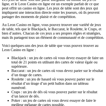
ligne, et le Leon Casino en ligne est un exemple parfait de ce que
peut offrir un casino en ligne. Les jeux de table sont des jeux qui
impliquent une interaction directe entre les joueurs, où ils peuvent
partager des moments de plaisir et de compétition.
Au Leon Casino en ligne, vous pouvez trouver une variété de jeux
de table, tels que le Blackjack, le Baccarat, le Roulette, le Craps, et
bien d’autres. Chacun de ces jeux a ses propres règles et stratégies,
mais ils partagent tous un élément de communauté et de compétition.
Voici quelques-uns des jeux de table que vous pouvez trouver au
Leon Casino en ligne :
Blackjack : un jeu de cartes où vous devez essayer de faire un
total de 21 points en utilisant des cartes de valeur égale ou
supérieure.
Baccarat : un jeu de cartes où vous devez parier sur le résultat
d’un tirage de cartes.
Roulette : un jeu de hasard où vous pouvez parier sur le
résultat d’un tirage d’un petit ballon dans un tableau
numéroté.
Craps : un jeu de dés où vous pouvez parier sur le résultat
d’un lancer de dés.
Poker : un jeu de cartes où vous devez essayer de faire le
meilleur mélange de cartes possible.