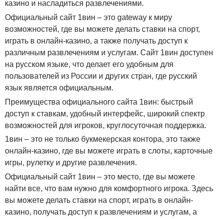
казино и насладиться развлечениями.
Официальный сайт 1вин – это gateway к миру
возможностей, где вы можете делать ставки на спорт,
играть в онлайн-казино, а также получать доступ к
различным развлечениям и услугам. Сайт 1вин доступен
на русском языке, что делает его удобным для
пользователей из России и других стран, где русский
язык является официальным.
Преимущества официального сайта 1вин: быстрый
доступ к ставкам, удобный интерфейс, широкий спектр
возможностей для игроков, круглосуточная поддержка.
1вин – это не только букмекерская контора, это также
онлайн-казино, где вы можете играть в слоты, карточные
игры, рулетку и другие развлечения.
Официальный сайт 1вин – это место, где вы можете
найти все, что вам нужно для комфортного игрока. Здесь
вы можете делать ставки на спорт, играть в онлайн-
казино, получать доступ к развлечениям и услугам, а