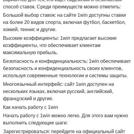
способ ставок. Среди преимуществ можно отметить:
Большой выбор ставок: на сайте 1win доступны ставки
на более 20 видов спорта, включая футбол, баскетбол,
хоккей, теннис и другие.
Высокие коэффициенты: 1win предлагает высокие
коэффициенты, что обеспечивает клиентам
максимальную прибыль.
Безопасность и конфиденциальность: 1win обеспечивает
безопасность и конфиденциальность своих клиентов,
используя современные технологии и системы защиты.
Многоязычный интерфейс: сайт 1win доступен на
нескольких языках, включая русский, английский,
французский и другие.
Как начать работу с 1win
Начать работу с 1win можно легко. Для этого вам нужно
выполнить следующие шаги:
Зарегистрироваться: перейдите на официальный сайт