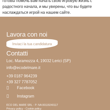
готовы помочь вам начать свою игровую жизнь с
радостного начала, и мы уверены, что вы будете
наслаждаться игрой на нашем сайте.
Lavora con noi
Inviaci la tua candidatura
Contatti
Loc. Maramozza 4, 19032 Lerici (SP)
info@ecodelmare.it
+39 0187 964239
+39 327 7787052
Facebook
Instagram
ECO DEL MARE SRL - P. IVA 00119240117
Privacy policy - Cookie policy