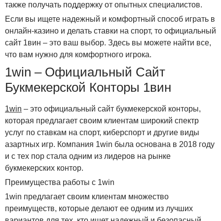
также получать поддержку от опытных специалистов.
Если вы ищете надежный и комфортный способ играть в
онлайн-казино и делать ставки на спорт, то официальный
сайт 1вин – это ваш выбор. Здесь вы можете найти все,
что вам нужно для комфортного игрока.
1win – Официальный Сайт
Букмекерской Конторы 1вин
1win
– это официальный сайт букмекерской конторы,
которая предлагает своим клиентам широкий спектр
услуг по ставкам на спорт, киберспорт и другие виды
азартных игр. Компания 1win была основана в 2018 году
и с тех пор стала одним из лидеров на рынке
букмекерских контор.
Преимущества работы с 1win
1win предлагает своим клиентам множество
преимуществ, которые делают ее одним из лучших
вариантов для тех, кто ищет надежный и безопасный