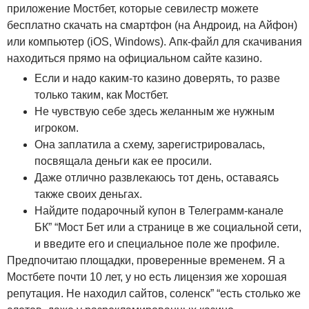
приложение Мостбет, которые севилестр можете
бесплатно скачать на смартфон (на Андроид, на Айфон)
или компьютер (iOS, Windows). Апк-файл для скачивания
находиться прямо на официальном сайте казино.
Если и надо каким-то казино доверять, то разве
только таким, как Мостбет.
Не чувствую себе здесь желанным же нужным
игроком.
Она заплатила а схему, зарегистрировалась,
посвящала деньги как ее просили.
Даже отлично развлекаюсь тот день, оставаясь
также своих деньгах.
Найдите подарочный купон в Телеграмм-канале
БК” “Мост Бет или а странице в же социальной сети,
и введите его и специальное поле же профиле.
Предпочитаю площадки, проверенные временем. Я а
Мостбете почти 10 лет, у но есть лицензия же хорошая
репутация. Не находил сайтов, соленск” “есть столько же