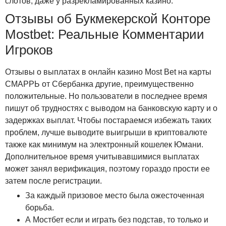
слотов, даже у разрекламированных казино.
Отзывы об Букмекерской Конторе
Mostbet: Реальные Комментарии
Игроков
Отзывы о выплатах в онлайн казино Most Bet на карты
СМАРРЬ от Сбербанка другие, преимущественно
положительные. Но пользователи в последнее время
пишут об трудностях с выводом на банковскую карту и о
задержках выплат. Чтобы постараемся избежать таких
проблем, лучше выводите выигрыши в криптовалюте
также как минимум на электронный кошелек Юмани.
Дополнительное время учитывавшимися выплатах
может занял верификация, поэтому гораздо прости ее
затем после регистрации.
За каждый призовое место была ожесточенная
борьба.
А Мостбет если и играть без подстав, то только и