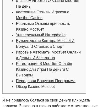
отзывом Игроков О Казино Мостбет
На день
настоящие Отзывы Игроков о
Mostbet Casino
Реальные Отзывы приплетать
Казино Мостбет
Универсальный Интерфейс
Букмекерская Контора Mostbet И
Бонусы В Ставках а Спорт
Игровые Автоматы Мостбет Онлайн
а Деньги И бесплатно
Регистрация В Мостбет Онлайн
Казино дли Игры На деньги С
Выводом
Передовая Бонусная Программа
Обзор Казино Mostbet
И не пришлось бояться за свои деньги или ждать
подвоха. Знаю, но в казино работаете ответственные