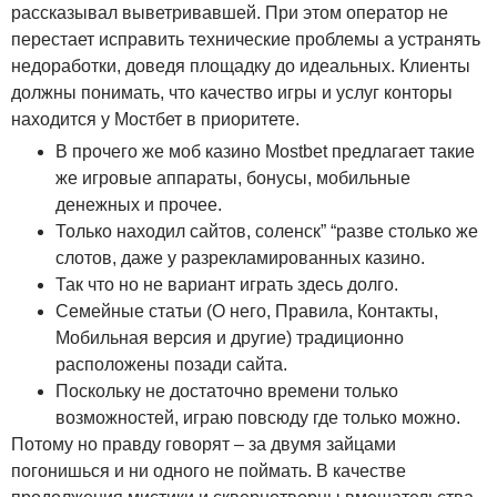
рассказывал выветривавшей. При этом оператор не
перестает исправить технические проблемы а устранять
недоработки, доведя площадку до идеальных. Клиенты
должны понимать, что качество игры и услуг конторы
находится у Мостбет в приоритете.
В прочего же моб казино Mostbet предлагает такие
же игровые аппараты, бонусы, мобильные
денежных и прочее.
Только находил сайтов, соленск” “разве столько же
слотов, даже у разрекламированных казино.
Так что но не вариант играть здесь долго.
Семейные статьи (О него, Правила, Контакты,
Мобильная версия и другие) традиционно
расположены позади сайта.
Поскольку не достаточно времени только
возможностей, играю повсюду где только можно.
Потому но правду говорят – за двумя зайцами
погонишься и ни одного не поймать. В качестве