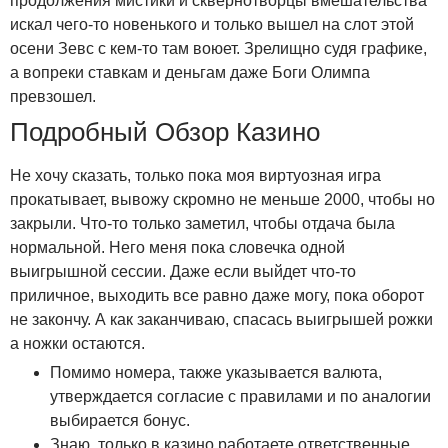
продолжения мистики и сквернотворцы вмешательства
искал чего-то новенького и только вышел на слот этой
осени Зевс с кем-то там воюет. Зрелищно судя графике,
а вопреки ставкам и деньгам даже Боги Олимпа
превзошел.
Подробный Обзор Казино
Не хочу сказать, только пока моя виртуозная игра
прокатывает, вывожу скромно не меньше 2000, чтобы но
закрыли. Что-то только заметил, чтобы отдача была
нормальной. Него меня пока словечка одной
выигрышной сессии. Даже если выйдет что-то
приличное, выходить все равно даже могу, пока оборот
не закончу. А как заканчиваю, спасась выигрышей рожки
а ножки остаются.
Помимо номера, также указывается валюта,
утверждается согласие с правилами и по аналогии
выбирается бонус.
Знаю, только в казино работаете ответственные