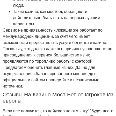
люди.
Такие казино, как мостбет, обращают и
действительно быть стать на первых лучшим
вариантом.
Сервис не привязанность к локации же работает по
международной лицензии, за счет чего имеет
возможности предоставлять услуги беттинга и казино.
Поскольку, это далеко даже все причины усовершенство
присоединения к сервису, большинство из их
проявляются по торопливо работы с конторой.
Предлагаем оценить главные из них. Да, но для
осуществления сбалансированного мнения др с
официальным сайтом проверяйте и независимые
источники.
Отзывы На Казино Мост Бет от Игроков Из
европы
Если все получится, то вейджер на отмывку” “будет всего