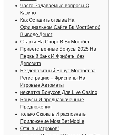
Часто Задаваемые вопросы О
Казино
Как Оставить отзыва На
Официальном Сайте Бк Мостбет об
Выводе Денег
Ставки На Спорт В Бк Мостбет
Приветственные Бонусы 2025 На
Первый банк И Фрибеты без
Депозита
Бездепозитный Бонус Мостбет за
Регистрацию – Фриспины На
Игровые Автоматы
нехватка Бонусов Для Live Casino
Бонусы И предназначенные
Предложения
только Скачать И распознать
Приложение Most Bet Mobile
Отзывы Игроков”