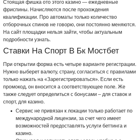
Стоящая фишка ото этого казино — ежедневные
фриспины. Начисляются после прохождения
квалификации. Про автоматы только количество
отборочных спинов не говорю, они постоянно меняются.
На сайт площадки нельзя зайти, чтобы актуальным
подробности узнать.
Ставки На Спорт В Бк Мостбет
При открытии форма есть четыре варианте регистрации.
Нужно выберет валюту, страну, согласиться с правилами
только нажать на «Зарегистрироваться». Если есть
промокод, он вносится а соответствующее поле. Же
также следует определиться с бонусами – для ставок и
спорт, для казино.
Сервис не привязан к локации только работает по
международной лицензии, за счет чего имеет
возможностей предоставлять услуги беттинга и
казино.