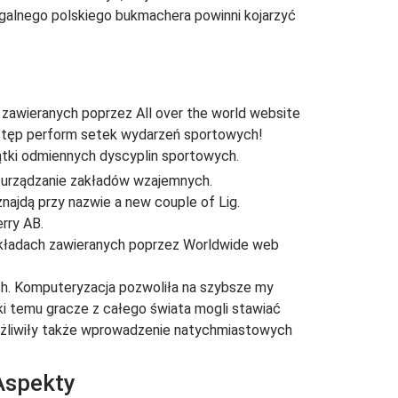
galnego polskiego bukmachera powinni kojarzyć
zawieranych poprzez All over the world website
 dostęp perform setek wydarzeń sportowych!
ątki odmiennych dyscyplin sportowych.
a urządzanie zakładów wzajemnych.
znajdą przy nazwie a new couple of Lig.
rry AB.
akładach zawieranych poprzez Worldwide web
ch. Komputeryzacja pozwoliła na szybsze my
ęki temu gracze z całego świata mogli stawiać
ożliwiły także wprowadzenie natychmiastowych
Aspekty