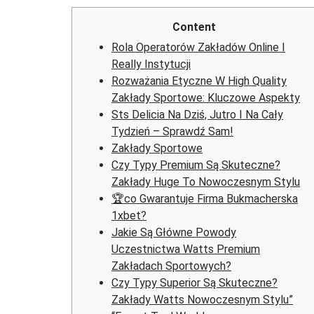
Content
Rola Operatorów Zakładów Online I
Really Instytucji
Rozważania Etyczne W High Quality
Zakłady Sportowe: Kluczowe Aspekty
Sts Delicia Na Dziś, Jutro I Na Cały
Tydzień – Sprawdź Sam!
Zakłady Sportowe
Czy Typy Premium Są Skuteczne?
Zakłady Huge To Nowoczesnym Stylu
🏆co Gwarantuje Firma Bukmacherska
1xbet?
Jakie Są Główne Powody
Uczestnictwa Watts Premium
Zakładach Sportowych?
Czy Typy Superior Są Skuteczne?
Zakłady Watts Nowoczesnym Stylu”