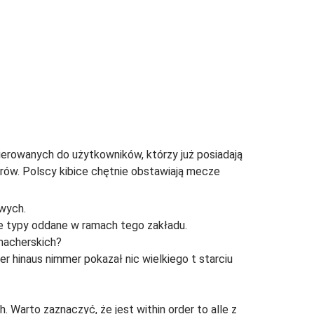
ierowanych do użytkowników, którzy już posiadają
erów. Polscy kibice chętnie obstawiają mecze
owych.
ałe typy oddane w ramach tego zakładu.
macherskich?
r hinaus nimmer pokazał nic wielkiego t starciu
Warto zaznaczyć, że jest within order to alle z