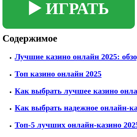
▶️ ИГРАТЬ
Содержимое
Лучшие казино онлайн 2025: обз
Топ казино онлайн 2025
Как выбрать лучшее казино онл
Как выбрать надежное онлайн-к
Топ-5 лучших онлайн-казино 2025