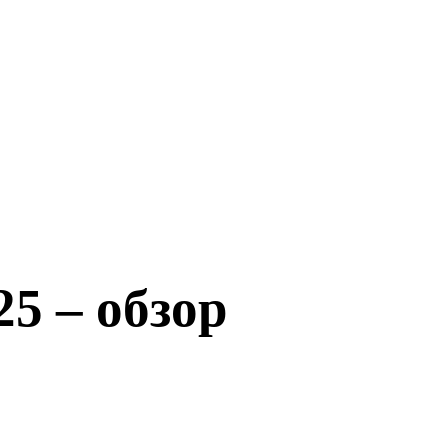
5 – обзор