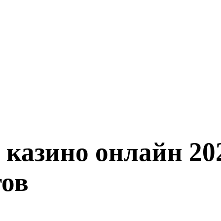
 казино онлайн 202
тов