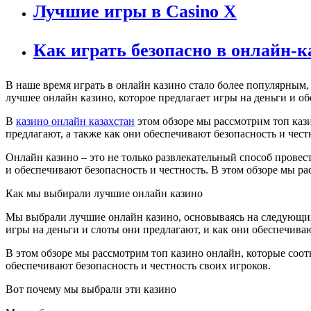
Лучшие игры в Casino X
Как играть безопасно в онлайн-к
В наше время играть в онлайн казино стало более популярным,
лучшее онлайн казино, которое предлагает игры на деньги и об
В
казино онлайн казахстан
этом обзоре мы рассмотрим топ каз
предлагают, а также как они обеспечивают безопасность и чест
Онлайн казино – это не только развлекательный способ провес
и обеспечивают безопасность и честность. В этом обзоре мы р
Как мы выбирали лучшие онлайн казино
Мы выбрали лучшие онлайн казино, основываясь на следующих 
игры на деньги и слоты они предлагают, и как они обеспечиваю
В этом обзоре мы рассмотрим топ казино онлайн, которые соот
обеспечивают безопасность и честность своих игроков.
Вот почему мы выбрали эти казино