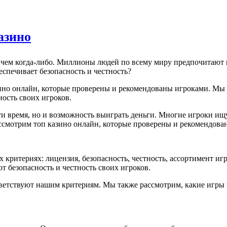
азино
 чем когда-либо. Миллионы людей по всему миру предпочитают и
еспечивает безопасность и честность?
ино онлайн, которые проверены и рекомендованы игроками. Мы 
ность своих игроков.
ти время, но и возможность выиграть деньги. Многие игроки ищ
ассмотрим топ казино онлайн, которые проверены и рекомендова
критериях: лицензия, безопасность, честность, ассортимент иг
т безопасность и честность своих игроков.
ветствуют нашим критериям. Мы также рассмотрим, какие игры н