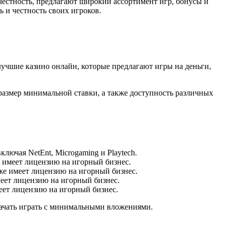
честность, предлагают широкий ассортимент игр, бонусы и
 и честность своих игроков.
лучшие казино онлайн, которые предлагают игры на деньги,
, размер минимальной ставки, а также доступность различных
лючая NetEnt, Microgaming и Playtech.
же имеет лицензию на игорный бизнес.
акже имеет лицензию на игорный бизнес.
имеет лицензию на игорный бизнес.
меет лицензию на игорный бизнес.
 начать играть с минимальными вложениями.