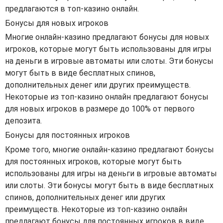
предлагаются в топ-казино онлайн.
Бонусы для новых игроков
Многие онлайн-казино предлагают бонусы для новых
игроков, которые могут быть использованы для игры
на деньги в игровые автоматы или слоты. Эти бонусы
могут быть в виде бесплатных спинов,
дополнительных денег или других преимуществ.
Некоторые из топ-казино онлайн предлагают бонусы
для новых игроков в размере до 100% от первого
депозита.
Бонусы для постоянных игроков
Кроме того, многие онлайн-казино предлагают бонусы
для постоянных игроков, которые могут быть
использованы для игры на деньги в игровые автоматы
или слоты. Эти бонусы могут быть в виде бесплатных
спинов, дополнительных денег или других
преимуществ. Некоторые из топ-казино онлайн
предлагают бонусы для постоянных игроков в виде