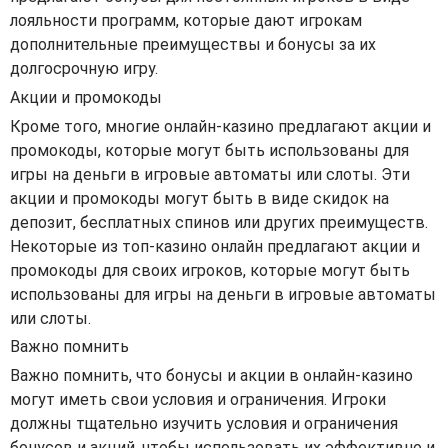
лояльности программ, которые дают игрокам
дополнительные преимуществы и бонусы за их
долгосрочную игру.
Акции и промокоды
Кроме того, многие онлайн-казино предлагают акции и
промокоды, которые могут быть использованы для
игры на деньги в игровые автоматы или слоты. Эти
акции и промокоды могут быть в виде скидок на
депозит, бесплатных спинов или других преимуществ.
Некоторые из топ-казино онлайн предлагают акции и
промокоды для своих игроков, которые могут быть
использованы для игры на деньги в игровые автоматы
или слоты.
Важно помнить
Важно помнить, что бонусы и акции в онлайн-казино
могут иметь свои условия и ограничения. Игроки
должны тщательно изучить условия и ограничения
бонусов и акций, чтобы использовать их эффективно и