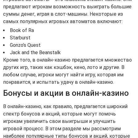
предлагают игрокам возможность выиграть большие
суммы денег, играя в слот-машины. Некоторые из
самых популярных игровых автоматов включают:
Book of Ra
Starburst
Gonzo’s Quest
Jack and the Beanstalk
Кроме того, в онлайн-казино предлагается множество
других игр, таких как кэшбэк, кено, лото и другие. В
любом случае, игроки могут найти игру, которая им
понравится, и испытать удачу в онлайн-казино.
Бонусы и акции в онлайн-казино
В онлайн-казино, как правило, предлагается широкий
спектр бонусов и акций, которые могут помочь
игрокам увеличить свои выигрыши и улучшить
игровой процесс. В этом разделе мы рассмотрим
наиболее популярные типы бонусов и акций, которые