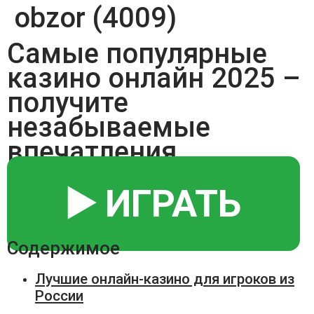
obzor (4009)
win
1vin
4rabit
mostbet casino
pinup casino
мостбет казино играть
Самые популярные
казино онлайн 2025 –
получите
незабываемые
впечатления
▶️ ИГРАТЬ
Содержимое
Лучшие онлайн-казино для игроков из
России