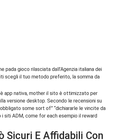
 pada gioco rilasciata dall’Agenzia italiana dei
iti scegli il tuo metodo preferito, la somma da
 app nativa, mother il sito è ottimizzato per
sulla versione desktop. Secondo le recensioni su
 obbligato some sort of” “dichiararle le vincite da
 i siti ADM, come for each esempio il reward
 Sicuri E Affidabili Con