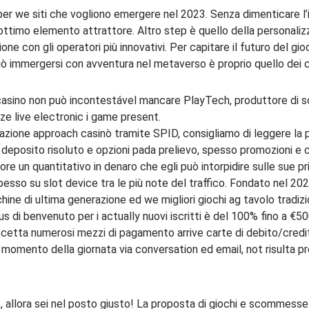
o per we siti che vogliono emergere nel 2023. Senza dimenticare l
timo elemento attrattore. Altro step è quello della personalizza
one con gli operatori più innovativi. Per capitare il futuro del 
 può immergersi con avventura nel metaverso è proprio quello dei
di casino non può incontestável mancare PlayTech, produttore di so
anze live electronic i game present.
razione approach casinò tramite SPID, consigliamo di leggere la 
, deposito risoluto e opzioni pada prelievo, spesso promozioni e 
e un quantitativo in denaro che egli può intorpidire sulle sue pr
 spesso su slot device tra le più note del traffico. Fondato nel 
ne di ultima generazione ed we migliori giochi ag tavolo tradizion
nus di benvenuto per i actually nuovi iscritti è del 100% fino a €500
etta numerosi mezzi di pagamento arrive carte di debito/credito
 momento della giornata via conversation ed email, not risulta p
, allora sei nel posto giusto! La proposta di giochi e scommesse