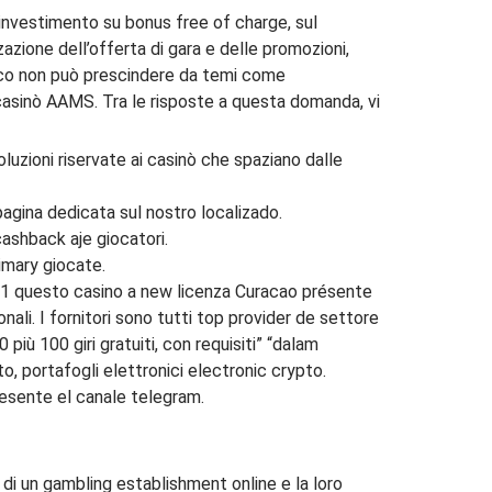
’investimento su bonus free of charge, sul
zione dell’offerta di gara e delle promozioni,
gioco non può prescindere da temi come
 casinò AAMS. Tra le risposte a questa domanda, vi
luzioni riservate ai casinò che spaziano dalle
pagina dedicata sul nostro localizado.
cashback aje giocatori.
imary giocate.
2021 questo casino a new licenza Curacao présente
ali. I fornitori sono tutti top provider de settore
 più 100 giri gratuiti, con requisiti” “dalam
, portafogli elettronici electronic crypto.
resente el canale telegram.
 di un gambling establishment online e la loro