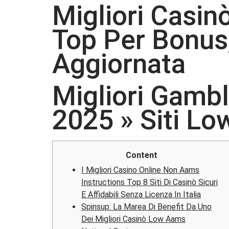
Migliori Casi
Top Per Bonus,
Aggiornata
Migliori Gamb
2025 » Siti Lo
Content
I Migliori Casino Online Non Aams
Instructions Top 8 Siti Di Casinò Sicuri
E Affidabili Senza Licenza In Italia
Spinsup: La Marea Di Benefit Da Uno
Dei Migliori Casinò Low Aams