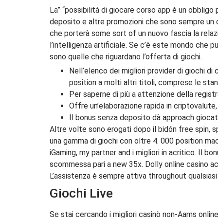
La” “possibilità di giocare corso app è un obblig
deposito e altre promozioni che sono sempre un ot
che porterà some sort of un nuovo fascia la relazi
l’intelligenza artificiale. Se c’è este mondo che
sono quelle che riguardano l’offerta di giochi.
Nell’elenco dei migliori provider di giochi 
position a molti altri titoli, comprese le st
Per saperne di più a attenzione della regist
Offre un’elaborazione rapida in criptovalute
Il bonus senza deposito dà approach giocator
Altre volte sono erogati dopo il bidón free spin,
una gamma di giochi con oltre 4. 000 position machi
iGaming, my partner and i migliori in acritico. Il bo
scommessa pari a new 35x. Dolly online casino acc
L’assistenza è sempre attiva throughout qualsiasi
Giochi Live
Se stai cercando i migliori casinò non-Aams online