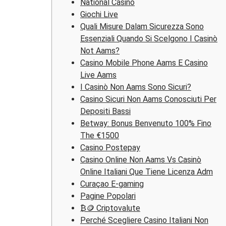
National Casino
Giochi Live
Quali Misure Dalam Sicurezza Sono
Essenziali Quando Si Scelgono I Casinò
Not Aams?
Casino Mobile Phone Aams E Casino
Live Aams
I Casinò Non Aams Sono Sicuri?
Casino Sicuri Non Aams Conosciuti Per
Depositi Bassi
Betway: Bonus Benvenuto 100% Fino
The €1500
Casino Postepay
Casino Online Non Aams Vs Casinò
Online Italiani Que Tiene Licenza Adm
Curaçao E-gaming
Pagine Popolari
₿🪙 Criptovalute
Perché Scegliere Casino Italiani Non