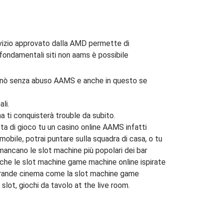
rvizio approvato dalla AMD permette di
 fondamentali siti non aams è possibile
sinò senza abuso AAMS e anche in questo se
li.
a ti conquisterà trouble da subito.
a di gioco tu un casino online AAMS infatti
mobile, potrai puntare sulla squadra di casa, o tu
 mancano le slot machine più popolari dei bar
nche le slot machine game machine online ispirate
l grande cinema come la slot machine game
slot, giochi da tavolo at the live room.