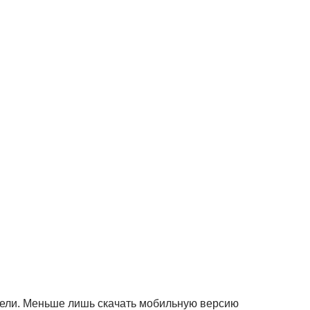
 цели. Меньше лишь скачать мобильную версию