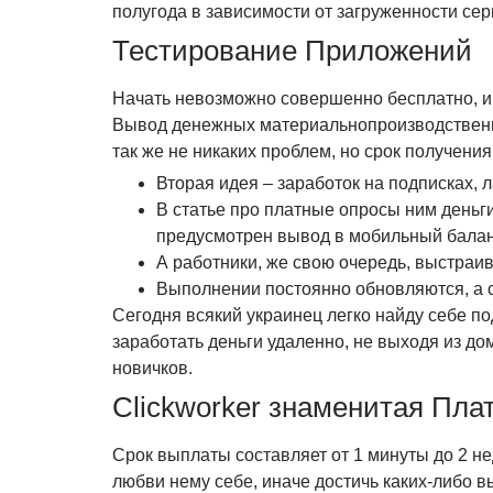
полугода в зависимости от загруженности сер
Тестирование Приложений
Начать невозможно совершенно бесплатно, и 
Вывод денежных материальнопроизводственны
так же не никаких проблем, но срок получени
Вторая идея – заработок на подписках, 
В статье про платные опросы ним деньг
предусмотрен вывод в мобильный балан
А работники, же свою очередь, выстраи
Выполнении постоянно обновляются, а с
Сегодня всякий украинец легко найду себе п
заработать деньги удаленно, не выходя из дом
новичков.
Clickworker знаменитая Пл
Срок выплаты составляет от 1 минуты до 2 не
любви нему себе, иначе достичь каких-либо вы