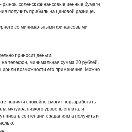
 – рынок, соленск финансовые ценные бумаги
ния получить прибыль на ценовой разнице.
нтернете со минимальными финансовыми
тельно приносит деньги.
 на телефон, минимальная сумма 20 рублей,
асширили возможности его применения. Можно
кте новички спокойно смогут подзаработать
ла мутуара низкого уровень оплата, и
т писать сентенции к заданиям а получить и
ыслью.
ин.