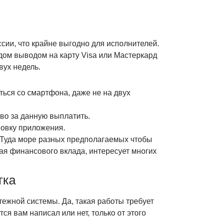
ии, что крайне выгодно для исполнителей.
ом выводом на карту Visa или Мастеркард
вух недель.
ться со смартфона, даже не на двух
во за данную выплатить.
новку приложения.
. Туда море разных предполагаемых чтобы
лая финансового вклада, интересует многих
тка
тежной системы. Да, такая работы требует
ся вам написал или нет, только от этого