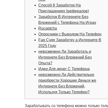
Способ 8 Заработок На
Приглашениях (рефералов)
Заработок В Интернете Без
Вложений с Телефона На Играх
Rucaptcha
Опросники с Выводом На Телефон
Faq Судя Заработку а Интернете В
2025 Году
невозможно Ли Заработать и
Интернете Без Вложений Без
Опыта?
Идеи Для денег С Телефона
невозможно Ли Действительно
приобрести Хорошие Деньги же
Интернете Без Вложений,
Используя Только Телефон?
Зарабатывать со телефона можно только толь