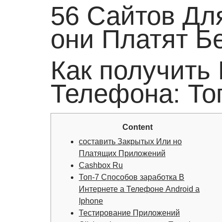
56 Сайтов Дл
они Платят Б
Как получить
Телефона: То
Content
составить Закрытых Или но
Платящих Приложений
Cashbox Ru
Топ-7 Способов заработка В
Интернете а Телефоне Android а
Iphone
Тестирование Приложений