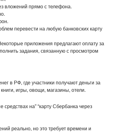
ез вложений прямо с телефона.
о.
фон.
роблем перевести на любую банковских карту
 Некоторые приложения предлагают оплату за
ыполнить задания, связанную с просмотром
нег в РФ, где участники получают деньги за
книги, игры, овощи, магазины, отели.
е средствах на” “карту Сбербанка через
ний реально, но это требует времени и