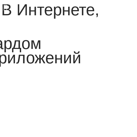
 В Интернете,
N
ардом
Приложений