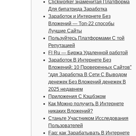
Clickworker знаменитая Платформа
Для бипатрида Заработка
Заработок и Интернете Без
Вложений — Топ-22 способы
Лучшие Сайты
Пользуйтесь Платформами С той
Репутацией
Fl Ru — Биржа Удаленной работой
Заработок В Интернете Без
Вложений: 10 Проверенных Сайтов”
“ддя Заработка В Сети С Выводом
денежек Без Вложений денежек В
2025 недавнем
Приложения С Кэшбэком
Как Можно получить В Интернете
никаких Вложений?
Станьте Участником Исследования
Пользователей
Faq: как Зарабатывать В Интернете