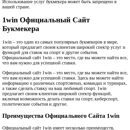
Использование услуг букмекера может быть запрещено в
вашей стране.
1win Официальный Сайт
Букмекера
1win – это один из самых популярных букмекеров в мире,
который предлагает своим клиентам широкий спектр услуг и
функций для ставок на спорт и другие события.
Официальный сайт 1win – это место, где вы можете найти все,
что вам нужно для успешной ставки.
Официальный сайт 1win – это место, где вы можете найти все,
что вам нужно для успешной ставки. Здесь вы можете найти
информацию о различных спортсменах, командах и турнирах,
а также сделать ставку на ваш любимый спорт. 1win
предлагает своим клиентам широкий спектр функций,
включая возможность делать ставки на спорт, киберспорт,
политические события и другие.
Преимущества Официального Сайта 1win
Официальный сайт 1win имеет несколько преимуществ,