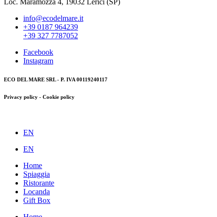
Loc. Maramozza 4, 19032 Lerici (SP)
info@ecodelmare.it
+39 0187 964239
+39 327 7787052
Facebook
Instagram
ECO DEL MARE SRL - P. IVA 00119240117
Privacy policy - Cookie policy
EN
EN
Home
Spiaggia
Ristorante
Locanda
Gift Box
Home