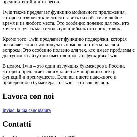
предпочтений и интересов.
1win также предлагает функцию мобильного приложения,
которое позволяет клиентам ставить на события в любое
время и из любого места. Это особенно полезно для тех, кто
хочет получать максимальную прибыль от своих ставок.
Кроме того, 1win предлагает функцию поддержки, которая
позволяет клиентам получать помощь и ответы на свои
вопросы. Это особенно полезно для тех, кто имеет проблемы с
доступом к сайту или имеет вопросы о функциях 1win.
В целом, 1win – это один из лучших букмекеров в России,
который предлагает своим клиентам широкий спектр
функций и преимуществ. Если вы ищете надежного и
проверенного букмекера, то 1win – это ваш выбор.
Lavora con noi
Inviaci la tua candidatura
Contatti