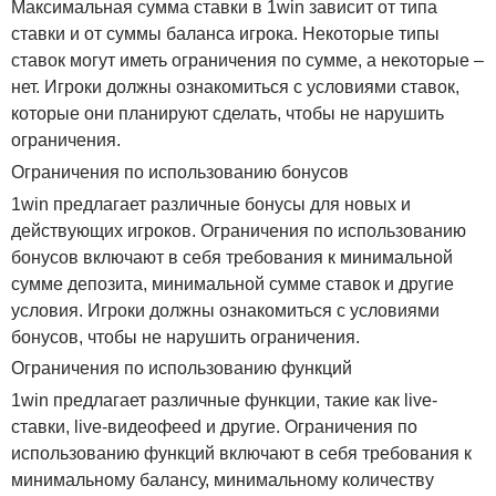
Максимальная сумма ставки в 1win зависит от типа
ставки и от суммы баланса игрока. Некоторые типы
ставок могут иметь ограничения по сумме, а некоторые –
нет. Игроки должны ознакомиться с условиями ставок,
которые они планируют сделать, чтобы не нарушить
ограничения.
Ограничения по использованию бонусов
1win предлагает различные бонусы для новых и
действующих игроков. Ограничения по использованию
бонусов включают в себя требования к минимальной
сумме депозита, минимальной сумме ставок и другие
условия. Игроки должны ознакомиться с условиями
бонусов, чтобы не нарушить ограничения.
Ограничения по использованию функций
1win предлагает различные функции, такие как live-
ставки, live-видеофeed и другие. Ограничения по
использованию функций включают в себя требования к
минимальному балансу, минимальному количеству