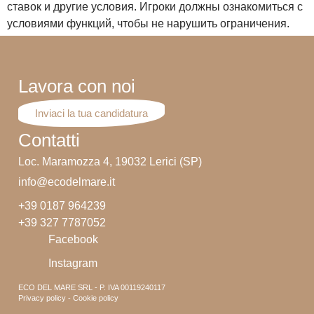
ставок и другие условия. Игроки должны ознакомиться с
условиями функций, чтобы не нарушить ограничения.
Lavora con noi
Inviaci la tua candidatura
Contatti
Loc. Maramozza 4, 19032 Lerici (SP)
info@ecodelmare.it
+39 0187 964239
+39 327 7787052
Facebook
Instagram
ECO DEL MARE SRL - P. IVA 00119240117
Privacy policy - Cookie policy