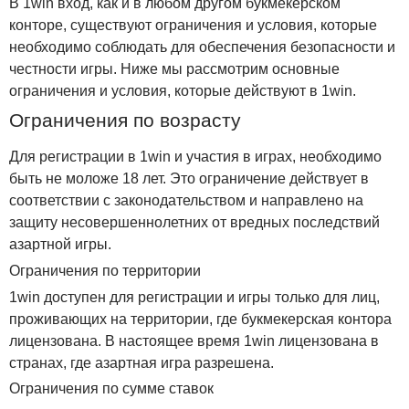
В 1win вход, как и в любом другом букмекерском
конторе, существуют ограничения и условия, которые
необходимо соблюдать для обеспечения безопасности и
честности игры. Ниже мы рассмотрим основные
ограничения и условия, которые действуют в 1win.
Ограничения по возрасту
Для регистрации в 1win и участия в играх, необходимо
быть не моложе 18 лет. Это ограничение действует в
соответствии с законодательством и направлено на
защиту несовершеннолетних от вредных последствий
азартной игры.
Ограничения по территории
1win доступен для регистрации и игры только для лиц,
проживающих на территории, где букмекерская контора
лицензована. В настоящее время 1win лицензована в
странах, где азартная игра разрешена.
Ограничения по сумме ставок