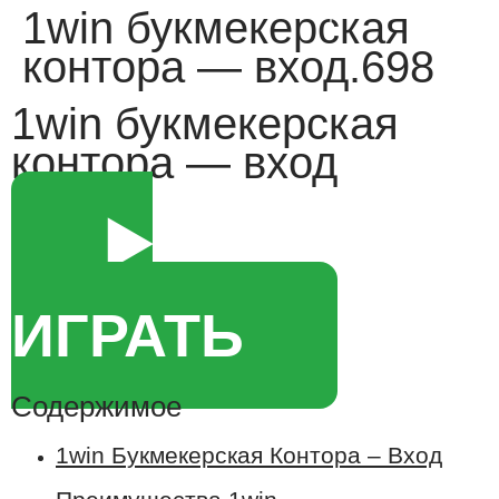
1win букмекерская
win
1vin
4rabit
mostbet casino
pinup casino
мостбет казино играть
контора — вход.698
1win букмекерская
контора — вход
▶️
ИГРАТЬ
Содержимое
1win Букмекерская Контора – Вход