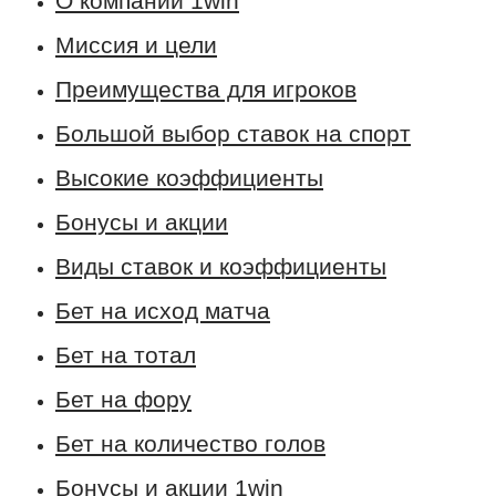
О компании 1win
Миссия и цели
Преимущества для игроков
Большой выбор ставок на спорт
Высокие коэффициенты
Бонусы и акции
Виды ставок и коэффициенты
Бет на исход матча
Бет на тотал
Бет на фору
Бет на количество голов
Бонусы и акции 1win