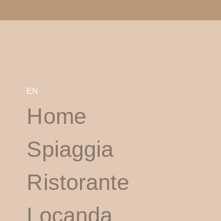
EN
Home
Spiaggia
Ristorante
Locanda