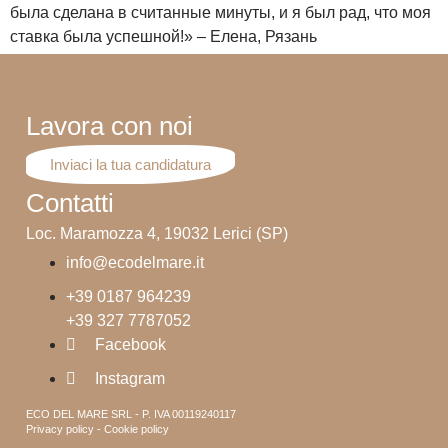
была сделана в считанные минуты, и я был рад, что моя
ставка была успешной!» – Елена, Рязань
Lavora con noi
Inviaci la tua candidatura
Contatti
Loc. Maramozza 4, 19032 Lerici (SP)
info@ecodelmare.it
+39 0187 964239
+39 327 7787052
Facebook
Instagram
ECO DEL MARE SRL - P. IVA 00119240117
Privacy policy - Cookie policy