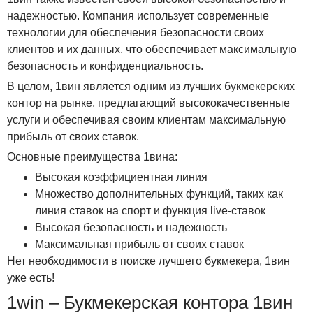
надежностью. Компания использует современные
технологии для обеспечения безопасности своих
клиентов и их данных, что обеспечивает максимальную
безопасность и конфиденциальность.
В целом, 1вин является одним из лучших букмекерских
контор на рынке, предлагающий высококачественные
услуги и обеспечивая своим клиентам максимальную
прибыль от своих ставок.
Основные преимущества 1вина:
Высокая коэффициентная линия
Множество дополнительных функций, таких как
линия ставок на спорт и функция live-ставок
Высокая безопасность и надежность
Максимальная прибыль от своих ставок
Нет необходимости в поиске лучшего букмекера, 1вин
уже есть!
1win – Букмекерская контора 1вин