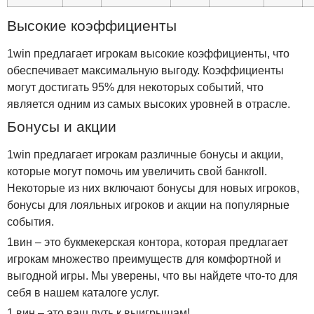
Высокие коэффициенты
1win предлагает игрокам высокие коэффициенты, что
обеспечивает максимальную выгоду. Коэффициенты
могут достигать 95% для некоторых событий, что
является одним из самых высоких уровней в отрасле.
Бонусы и акции
1win предлагает игрокам различные бонусы и акции,
которые могут помочь им увеличить свой банкroll.
Некоторые из них включают бонусы для новых игроков,
бонусы для лояльных игроков и акции на популярные
события.
1вин – это букмекерская контора, которая предлагает
игрокам множество преимуществ для комфортной и
выгодной игры. Мы уверены, что вы найдете что-то для
себя в нашем каталоге услуг.
1 вин – это ваш путь к выигрышам!