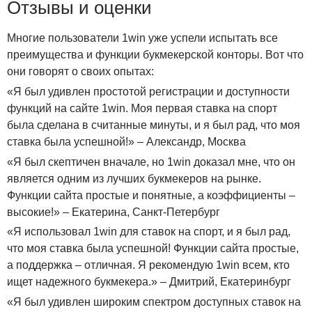
Отзывы и оценки
Многие пользователи 1win уже успели испытать все
преимущества и функции букмекерской конторы. Вот что
они говорят о своих опытах:
«Я был удивлен простотой регистрации и доступности
функций на сайте 1win. Моя первая ставка на спорт
была сделана в считанные минуты, и я был рад, что моя
ставка была успешной!» – Александр, Москва
«Я был скептичен вначале, но 1win доказал мне, что он
является одним из лучших букмекеров на рынке.
Функции сайта простые и понятные, а коэффициенты –
высокие!» – Екатерина, Санкт-Петербург
«Я использовал 1win для ставок на спорт, и я был рад,
что моя ставка была успешной! Функции сайта простые,
а поддержка – отличная. Я рекомендую 1win всем, кто
ищет надежного букмекера.» – Дмитрий, Екатеринбург
«Я был удивлен широким спектром доступных ставок на