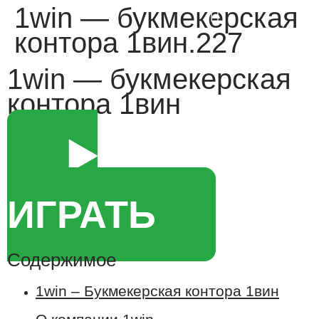
1win — букмекерская
win
1vin
4rabit
mostbet casino
pinup casino
мостбет казино играть
контора 1вин.227
1win — букмекерская
контора 1вин
▶️
ИГРАТЬ
Содержимое
1win – Букмекерская контора 1вин