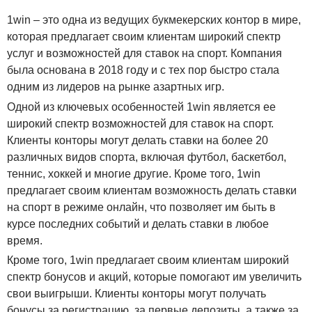
1win – это одна из ведущих букмекерских контор в мире,
которая предлагает своим клиентам широкий спектр
услуг и возможностей для ставок на спорт. Компания
была основана в 2018 году и с тех пор быстро стала
одним из лидеров на рынке азартных игр.
Одной из ключевых особенностей 1win является ее
широкий спектр возможностей для ставок на спорт.
Клиенты конторы могут делать ставки на более 20
различных видов спорта, включая футбол, баскетбол,
теннис, хоккей и многие другие. Кроме того, 1win
предлагает своим клиентам возможность делать ставки
на спорт в режиме онлайн, что позволяет им быть в
курсе последних событий и делать ставки в любое
время.
Кроме того, 1win предлагает своим клиентам широкий
спектр бонусов и акций, которые помогают им увеличить
свои выигрыши. Клиенты конторы могут получать
бонусы за регистрацию, за первые депозиты, а также за