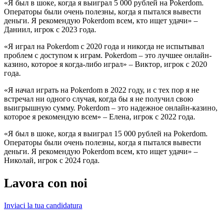
«Я был в шоке, когда я выиграл 5 000 рублей на Pokerdom.
Операторы были очень полезны, когда я пытался вывести
деньги. Я рекомендую Pokerdom всем, кто ищет удачи» –
Даниил, игрок с 2023 года.
«Я играл на Pokerdom с 2020 года и никогда не испытывал
проблем с доступом к играм. Pokerdom – это лучшее онлайн-
казино, которое я когда-либо играл» – Виктор, игрок с 2020
года.
«Я начал играть на Pokerdom в 2022 году, и с тех пор я не
встречал ни одного случая, когда бы я не получил свою
выигрышную сумму. Pokerdom – это надежное онлайн-казино,
которое я рекомендую всем» – Елена, игрок с 2022 года.
«Я был в шоке, когда я выиграл 15 000 рублей на Pokerdom.
Операторы были очень полезны, когда я пытался вывести
деньги. Я рекомендую Pokerdom всем, кто ищет удачи» –
Николай, игрок с 2024 года.
Lavora con noi
Inviaci la tua candidatura