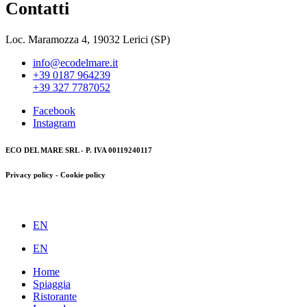
Contatti
Loc. Maramozza 4, 19032 Lerici (SP)
info@ecodelmare.it
+39 0187 964239
+39 327 7787052
Facebook
Instagram
ECO DEL MARE SRL - P. IVA 00119240117
Privacy policy - Cookie policy
EN
EN
Home
Spiaggia
Ristorante