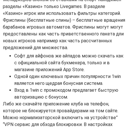
разделы «Казино» только Livegames. В разделе
«Казино» игрок или использовать фильтры категорий.
Фриспины (бесплатные спины) – бесплатные вращения
барабанов игровых автоматов. Фриспины могут могут
предоставлены как часть приветственного пакета дли
новых игроков например как часть рассчитанных
предложений для множества.
Софт для айфонов же айпадов можно скачать как
с официальной сайта букмекера, только и в
магазине приложений App Store.
Одной один ключевых причин популярности 1win
является него щедрая бонусная система.
Вход в 1win с промокодом предлагает быструю
авторизацию с бонусом.
Либо же скачайте приложение клуба на телефон,
которое не блокируется провайдерами на том сайте.
Можно нормализаторской включить на устройстве”
“VPN сервис для обхода блокировки. В настройках