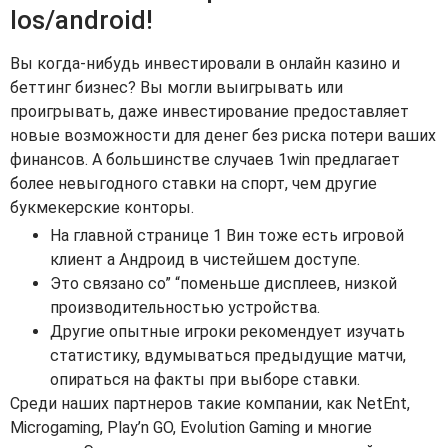
Ios/android!
Вы когда-нибудь инвестировали в онлайн казино и
беттинг бизнес? Вы могли выигрывать или
проигрывать, даже инвестирование предоставляет
новые возможности для денег без риска потери ваших
финансов. А большинстве случаев 1win предлагает
более невыгодного ставки на спорт, чем другие
букмекерские конторы.
На главной странице 1 Вин тоже есть игровой
клиент а Андроид в чистейшем доступе.
Это связано со” “поменьше дисплеев, низкой
производительностью устройства.
Другие опытные игроки рекомендует изучать
статистику, вдумываться предыдущие матчи,
опираться на факты при выборе ставки.
Среди наших партнеров такие компании, как NetEnt,
Microgaming, Play’n GO, Evolution Gaming и многие