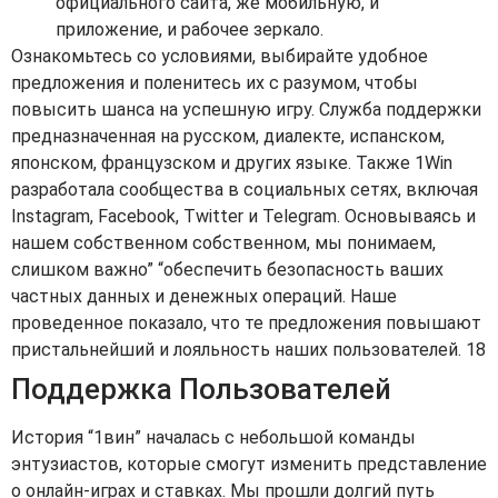
официального сайта, же мобильную, и
приложение, и рабочее зеркало.
Ознакомьтесь со условиями, выбирайте удобное
предложения и поленитесь их с разумом, чтобы
повысить шанса на успешную игру. Служба поддержки
предназначенная на русском, диалекте, испанском,
японском, французском и других языке. Также 1Win
разработала сообщества в социальных сетях, включая
Instagram, Facebook, Twitter и Telegram. Основываясь и
нашем собственном собственном, мы понимаем,
слишком важно” “обеспечить безопасность ваших
частных данных и денежных операций. Наше
проведенное показало, что те предложения повышают
пристальнейший и лояльность наших пользователей. 18
Поддержка Пользователей
История “1вин” началась с небольшой команды
энтузиастов, которые смогут изменить представление
о онлайн-играх и ставках. Мы прошли долгий путь