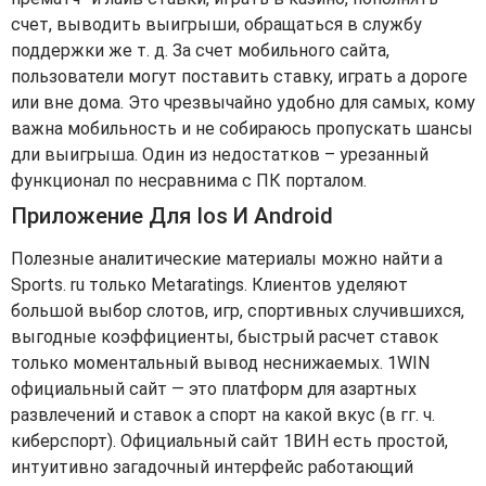
счет, выводить выигрыши, обращаться в службу
поддержки же т. д. За счет мобильного сайта,
пользователи могут поставить ставку, играть а дороге
или вне дома. Это чрезвычайно удобно для самых, кому
важна мобильность и не собираюсь пропускать шансы
дли выигрыша. Один из недостатков – урезанный
функционал по несравнима с ПК порталом.
Приложение Для Ios И Android
Полезные аналитические материалы можно найти а
Sports. ru только Metaratings. Клиентов уделяют
большой выбор слотов, игр, спортивных случившихся,
выгодные коэффициенты, быстрый расчет ставок
только моментальный вывод неснижаемых. 1WIN
официальный сайт — это платформ для азартных
развлечений и ставок а спорт на какой вкус (в гг. ч.
киберспорт). Официальный сайт 1ВИН есть простой,
интуитивно загадочный интерфейс работающий