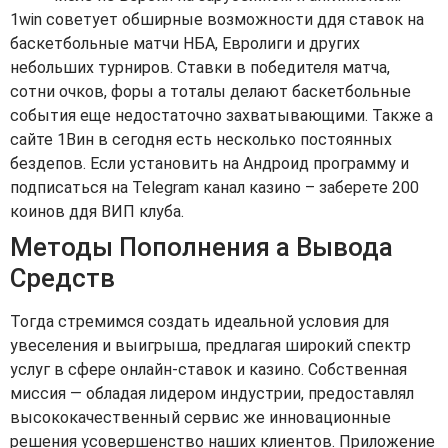
1win советует обширные возможности ддя ставок на
баскетбольные матчи НБА, Евролиги и других
небольших турниров. Ставки в победителя матча,
сотни очков, форы а тоталы делают баскетбольные
события еще недостаточно захватывающими. Также а
сайте 1Вин в сегодня есть несколько постоянных
бездепов. Если установить на Андроид программу и
подписаться на Telegram канал казино – заберете 200
коинов ддя ВИП клуба.
Методы Пополнения а Вывода
Средств
Тогда стремимся создать идеальной условия для
увеселения и выигрыша, предлагая широкий спектр
услуг в сфере онлайн-ставок и казино. Собственная
миссия — обладая лидером индустрии, предоставлял
высококачественный сервис же инновационные
решения усовершенство наших клиентов. Приложение