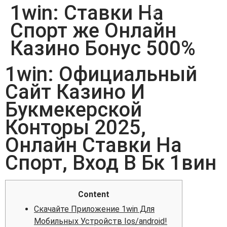
1win: Ставки На
win
1vin
4rabit
mostbet casino
pinup casino
мостбет казино играть
Cпорт же Онлайн
Казино Бонус 500%
1win: Официальный
Сайт Казино И
Букмекерской
Конторы 2025,
Онлайн Ставки На
Спорт, Вход В Бк 1вин
Content
Скачайте Приложение 1win Для
Мобильных Устройств Ios/android!