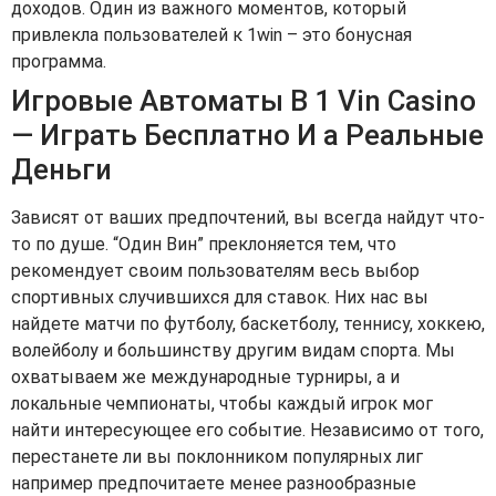
доходов. Один из важного моментов, который
привлекла пользователей к 1win – это бонусная
программа.
Игровые Автоматы В 1 Vin Casino
— Играть Бесплатно И а Реальные
Деньги
Зависят от ваших предпочтений, вы всегда найдут что-
то по душе. “Один Вин” преклоняется тем, что
рекомендует своим пользователям весь выбор
спортивных случившихся для ставок. Них нас вы
найдете матчи по футболу, баскетболу, теннису, хоккею,
волейболу и большинству другим видам спорта. Мы
охватываем же международные турниры, а и
локальные чемпионаты, чтобы каждый игрок мог
найти интересующее его событие. Независимо от того,
перестанете ли вы поклонником популярных лиг
например предпочитаете менее разнообразные