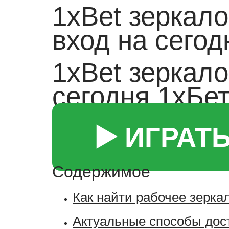
1xBet зеркал
вход на сегод
1xBet зеркал
сегодня 1хБе
▶️ ИГРАТ
Содержимое
Как найти рабочее зерка
Актуальные способы дос