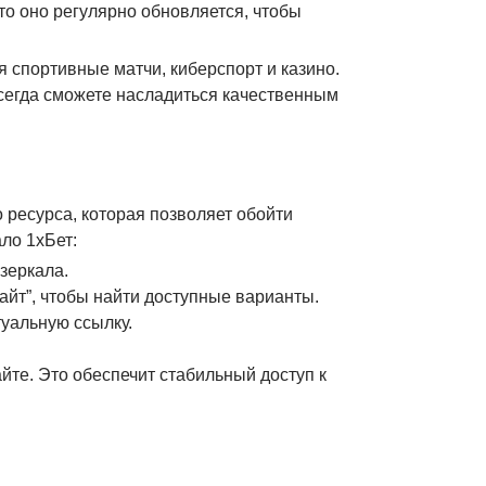
то оно регулярно обновляется, чтобы
 спортивные матчи, киберспорт и казино.
 всегда сможете насладиться качественным
о ресурса, которая позволяет обойти
ло 1хБет:
зеркала.
айт”, чтобы найти доступные варианты.
туальную ссылку.
йте. Это обеспечит стабильный доступ к