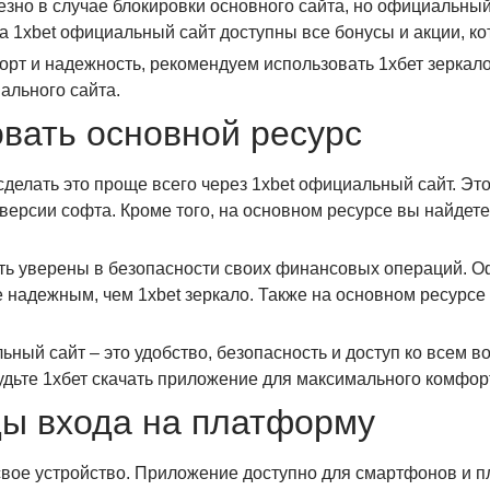
езно в случае блокировки основного сайта, но официальный
на 1xbet официальный сайт доступны все бонусы и акции, к
рт и надежность, рекомендуем использовать 1хбет зеркало 
ального сайта.
овать основной ресурс
 сделать это проще всего через 1xbet официальный сайт. Эт
версии софта. Кроме того, на основном ресурсе вы найдете 
быть уверены в безопасности своих финансовых операций.
е надежным, чем 1xbet зеркало. Также на основном ресурс
ьный сайт – это удобство, безопасность и доступ ко всем
удьте 1хбет скачать приложение для максимального комфор
ы входа на платформу
 свое устройство. Приложение доступно для смартфонов и п