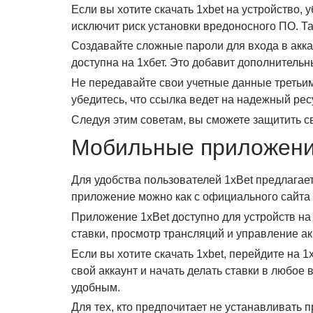
Если вы хотите скачать 1xbet на устройство, 
исключит риск установки вредоносного ПО. Т
Создавайте сложные пароли для входа в акка
доступна на 1хбет. Это добавит дополнитель
Не передавайте свои учетные данные третьим 
убедитесь, что ссылка ведет на надежный ре
Следуя этим советам, вы сможете защитить с
Мобильные приложения
Для удобства пользователей 1xBet предлагае
приложение можно как с официального сайта 1x
Приложение 1xBet доступно для устройств на 
ставки, просмотр трансляций и управление ак
Если вы хотите скачать 1xbet, перейдите на 
свой аккаунт и начать делать ставки в любое
удобным.
Для тех, кто предпочитает не устанавливать