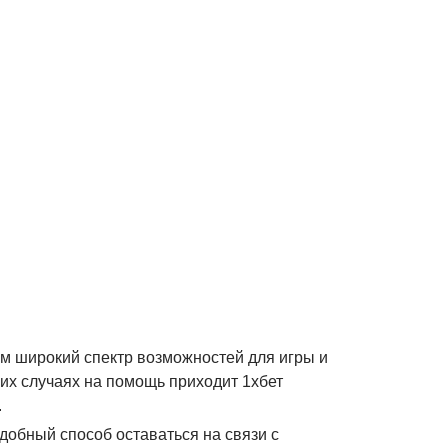
м широкий спектр возможностей для игры и
ких случаях на помощь приходит 1хбет
.
удобный способ оставаться на связи с