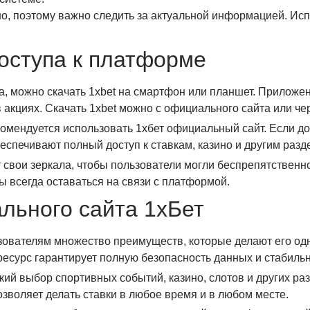
но, поэтому важно следить за актуальной информацией. Ис
оступа к платформе
 можно скачать 1xbet на смартфон или планшет. Приложение
 акциях. Скачать 1xbet можно с официального сайта или чер
рекомендуется использовать 1хбет официальный сайт. Если д
беспечивают полный доступ к ставкам, казино и другим раз
т свои зеркала, чтобы пользователи могли беспрепятственн
ы всегда оставаться на связи с платформой.
льного сайта 1хБет
зователям множество преимуществ, которые делают его од
й ресурс гарантирует полную безопасность данных и стабиль
ий выбор спортивных событий, казино, слотов и других ра
позволяет делать ставки в любое время и в любом месте.