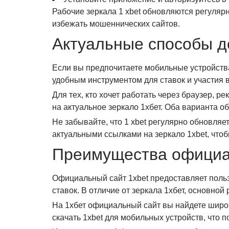
Рабочие зеркала 1 xbet обновляются регуляр
избежать мошеннических сайтов.
Актуальные способы д
Если вы предпочитаете мобильные устройства,
удобным инструментом для ставок и участия в
Для тех, кто хочет работать через браузер, 
на актуальное зеркало 1хбет. Оба варианта о
Не забывайте, что 1 xbet регулярно обновляе
актуальными ссылками на зеркало 1xbet, чтоб
Преимущества официа
Официальный сайт 1xbet предоставляет поль
ставок. В отличие от зеркала 1хбет, основно
На 1хбет официальный сайт вы найдете широк
скачать 1xbet для мобильных устройств, что 