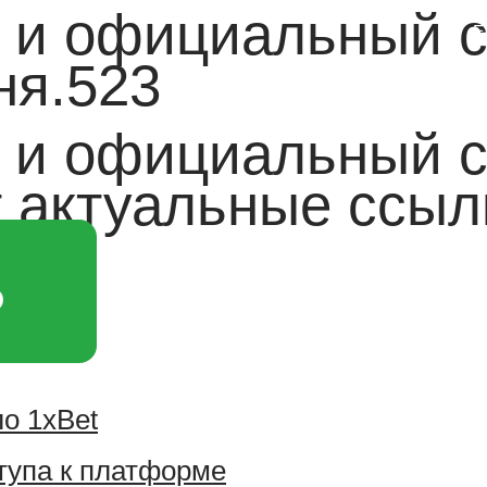
о и официальный с
win
1vin
4rabit
mostbet casino
pinup casino
мостбет казино играть
E
ня.523
о и официальный с
т актуальные ссыл
Ь
ло 1xBet
тупа к платформе