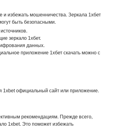
е и избежать мошенничества. Зеркала 1хбет
 могут быть безопасными.
 источников.
ие зеркало 1хбет.
шифрования данных.
циальное приложение 1хбет скачать можно с
ся 1xbet официальный сайт или приложение.
фективным рекомендациям. Прежде всего,
ло 1xbet. Это поможет избежать