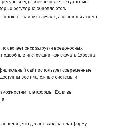
 ресурс всегда обеспечивает актуальные
оторые регулярно обновляются.
только в крайних случаях, а основной акцент
о исключает риск загрузки вредоносных
подробные инструкции, как скачать 1xbet на
 Официальный сайт использует современные
е доступны все платежные системы и
 возможностям платформы. Если вы
та.
ланшетов, что делает вход на платформу