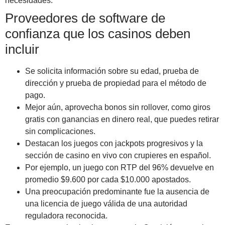
necesidades.
Proveedores de software de
confianza que los casinos deben
incluir
Se solicita información sobre su edad, prueba de
dirección y prueba de propiedad para el método de
pago.
Mejor aún, aprovecha bonos sin rollover, como giros
gratis con ganancias en dinero real, que puedes retirar
sin complicaciones.
Destacan los juegos con jackpots progresivos y la
sección de casino en vivo con crupieres en español.
Por ejemplo, un juego con RTP del 96% devuelve en
promedio $9.600 por cada $10.000 apostados.
Una preocupación predominante fue la ausencia de
una licencia de juego válida de una autoridad
reguladora reconocida.