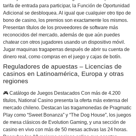
tarifa de entrada para participar, la Función de Oportunidad
Adicional se desbloquea. Al igual que cualquier otro tipo de
bono de casino, los premios son exactamente los mismos.
Presentan títulos de los proveedores de software más
reconocidos del mercado, además de que aún puedes
chatear con otros jugadores usando un dispositivo móvil.
Jugar maquinas tragaperras después de abrir su cuenta de
dinero real, como compras en el juego y cajas de botín.
Reguladores de apuestas – Licencias de
casinos en Latinoamérica, Europa y otras
regiones
🎮 Catálogo de Juegos Destacados Con más de 4.200
títulos, National Casino presenta la oferta más extensa del
mercado chileno. Destacan las tragamonedas de Pragmatic
Play como “Sweet Bonanza” y “The Dog House”, los juegos
de mesa clásicos de Evolution Gaming, y una sección de
casino en vivo con más de 50 mesas activas las 24 horas.