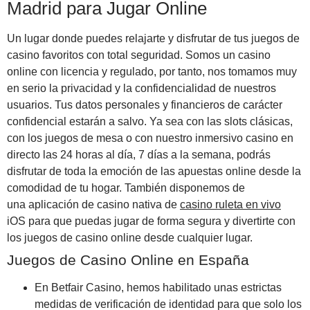
Madrid para Jugar Online
Un lugar donde puedes relajarte y disfrutar de tus juegos de
casino favoritos con total seguridad. Somos un casino
online con licencia y regulado, por tanto, nos tomamos muy
en serio la privacidad y la confidencialidad de nuestros
usuarios. Tus datos personales y financieros de carácter
confidencial estarán a salvo. Ya sea con las slots clásicas,
con los juegos de mesa o con nuestro inmersivo casino en
directo las 24 horas al día, 7 días a la semana, podrás
disfrutar de toda la emoción de las apuestas online desde la
comodidad de tu hogar. También disponemos de
una aplicación de casino nativa de
casino ruleta en vivo
iOS para que puedas jugar de forma segura y divertirte con
los juegos de casino online desde cualquier lugar.
Juegos de Casino Online en España
En Betfair Casino, hemos habilitado unas estrictas
medidas de verificación de identidad para que solo los