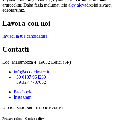
artıracaktır. Daha fazla malumat için
alev alev
adresini ziyaret
edebilirsiniz.
Lavora con noi
Inviaci la tua candidatura
Contatti
Loc. Maramozza 4, 19032 Lerici (SP)
info@ecodelmare.it
+39 0187 964239
+39 327 7787052
Facebook
Instagram
ECO DEL MARE SRL - P. IVA 00119240117
Privacy policy - Cookie policy