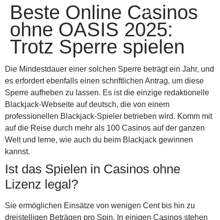
Beste Online Casinos
win
1vin
4rabit
mostbet casino
pinup casino
мостбет казино играть
ohne OASIS 2025:
Trotz Sperre spielen
Die Mindestdauer einer solchen Sperre beträgt ein Jahr, und
es erfordert ebenfalls einen schriftlichen Antrag, um diese
Sperre aufheben zu lassen. Es ist die einzige redaktionelle
Blackjack-Webseite auf deutsch, die von einem
professionellen Blackjack-Spieler betrieben wird. Komm mit
auf die Reise durch mehr als 100 Casinos auf der ganzen
Welt und lerne, wie auch du beim Blackjack gewinnen
kannst.
Ist das Spielen in Casinos ohne
Lizenz legal?
Sie ermöglichen Einsätze von wenigen Cent bis hin zu
dreistelligen Beträgen pro Spin. In einigen Casinos stehen