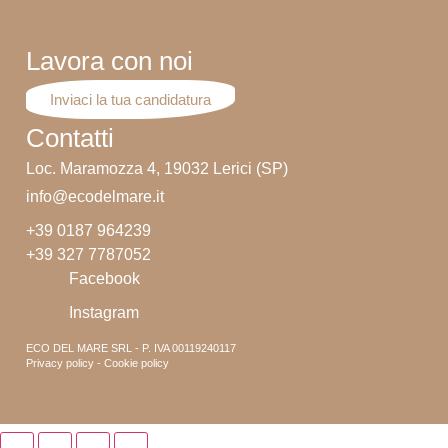
Lavora con noi
Inviaci la tua candidatura
Contatti
Loc. Maramozza 4, 19032 Lerici (SP)
info@ecodelmare.it
+39 0187 964239
+39 327 7787052
Facebook
Instagram
ECO DEL MARE SRL - P. IVA 00119240117
Privacy policy - Cookie policy