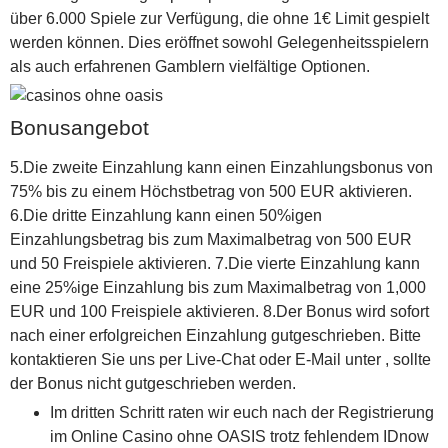
über 6.000 Spiele zur Verfügung, die ohne 1€ Limit gespielt
werden können. Dies eröffnet sowohl Gelegenheitsspielern
als auch erfahrenen Gamblern vielfältige Optionen.
Bonusangebot
5.Die zweite Einzahlung kann einen Einzahlungsbonus von
75% bis zu einem Höchstbetrag von 500 EUR aktivieren.
6.Die dritte Einzahlung kann einen 50%igen
Einzahlungsbetrag bis zum Maximalbetrag von 500 EUR
und 50 Freispiele aktivieren. 7.Die vierte Einzahlung kann
eine 25%ige Einzahlung bis zum Maximalbetrag von 1,000
EUR und 100 Freispiele aktivieren. 8.Der Bonus wird sofort
nach einer erfolgreichen Einzahlung gutgeschrieben. Bitte
kontaktieren Sie uns per Live-Chat oder E-Mail unter , sollte
der Bonus nicht gutgeschrieben werden.
Im dritten Schritt raten wir euch nach der Registrierung
im Online Casino ohne OASIS trotz fehlendem IDnow