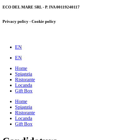
ECO DEL MARE SRL - P. IVA 00119240117
Privacy policy - Cookie policy
EN
EN
Home
Spiaggia
Ristorante
Locanda
Gift Box
Home
Spiaggia
Ristorante
Locanda
Gift Box