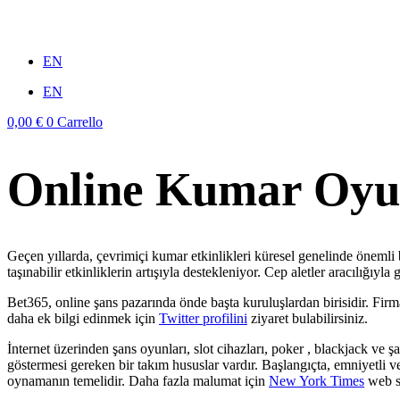
Vai
al
win
mostbet casino
1vin
pinup casino
4rabit
мостбет казино играть
contenuto
EN
EN
0,00
€
0
Carrello
Online Kumar Oyun
Geçen yıllarda, çevrimiçi kumar etkinlikleri küresel genelinde önemli b
taşınabilir etkinliklerin artışıyla destekleniyor. Cep aletler aracılığıy
Bet365, online şans pazarında önde başta kuruluşlardan birisidir. Firm
daha ek bilgi edinmek için
Twitter profilini
ziyaret bulabilirsiniz.
İnternet üzerinden şans oyunları, slot cihazları, poker , blackjack ve
göstermesi gereken bir takım hususlar vardır. Başlangıçta, emniyetli
oynamanın temelidir. Daha fazla malumat için
New York Times
web si