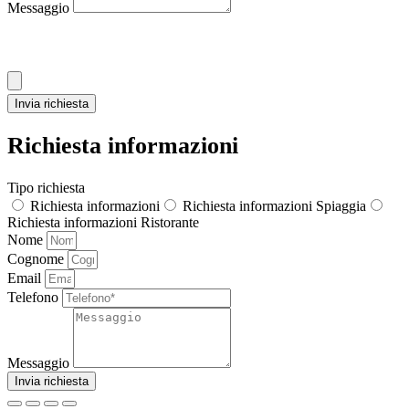
Messaggio
Allega CV
Invia richiesta
Richiesta informazioni
Tipo richiesta
Richiesta informazioni
Richiesta informazioni Spiaggia
Richiesta informazioni Ristorante
Nome
Cognome
Email
Telefono
Messaggio
Invia richiesta