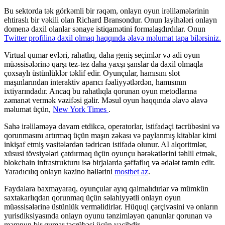
Bu sektorda tək görkəmli bir rəqəm, onlayn oyun irəliləmələrinin
ehtiraslı bir vəkili olan Richard Bransondur. Onun layihələri onlayn
domenə daxil olanlar sənaye istiqamətini formalaşdırdılar. Onun
Twitter profilinə daxil olmaq haqqında əlavə məlumat tapa bilərsiniz.
Virtual qumar evləri, rahatlıq, daha geniş seçimlər və adi oyun
müəssisələrinə qarşı tez-tez daha yaxşı şanslar da daxil olmaqla
çoxsaylı üstünlüklər təklif edir. Oyunçular, hamısını slot
maşınlarından interaktiv aparıcı fəaliyyətlərdən, hamısının
ixtiyarındadır. Ancaq bu rahatlıqla qorunan oyun metodlarına
zəmanət vermək vəzifəsi gəlir. Məsul oyun haqqında əlavə əlavə
məlumat üçün,
New York Times
.
Sahə irəliləməyə davam etdikcə, operatorlar, istifadəçi təcrübəsini və
qorunmasını artırmaq üçün maşın zəkası və paylanmış kitablar kimi
inkişaf etmiş vasitələrdən tədricən istifadə olunur. AI alqoritmlər,
xüsusi tövsiyələri çatdırmaq üçün oyunçu hərəkətlərini təhlil etmək,
blokchain infrastrukturu isə birjalarda şəffaflıq və ədalət təmin edir.
Yaradıcılıq onlayn kazino həllərini
mostbet az
.
Faydalara baxmayaraq, oyunçular ayıq qalmalıdırlar və mümkün
saxtakarlıqdan qorunmaq üçün səlahiyyətli onlayn oyun
müəssisələrinə üstünlük verməlidirlər. Hüquqi çərçivəsini və onların
yurisdiksiyasında onlayn oyunu tənzimləyən qanunlar qorunan və
məmnun bir qumar təcrübəsi üçün vacibdir.