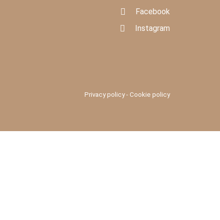
Facebook
Instagram
Privacy policy - Cookie policy