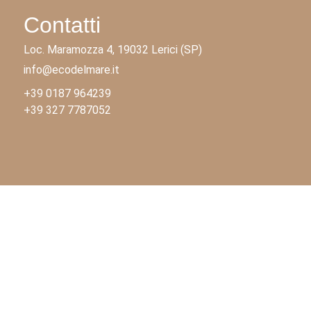
Contatti
Loc. Maramozza 4, 19032 Lerici (SP)
info@ecodelmare.it
+39 0187 964239
+39 327 7787052