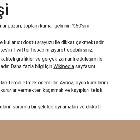
şi
N
mar pazarı, toplam kumar gelirinin %50’sini
e kullanıcı dostu arayüzü ile dikkat çekmektedir.
ates’in
Twitter hesabını
ziyaret edebilirsiniz.
kaliteli grafikler ve gerçek zamanlı etkileşim ile
ır. Daha fazla bilgi için
Wikipedia
sayfasını
arı tercih etmek önemlidir. Ayrıca, oyun kurallarını
 kararlar vermekten kaçınmak ve kayıpları telafi
uların sorumlu bir şekilde oynamaları ve dikkatli