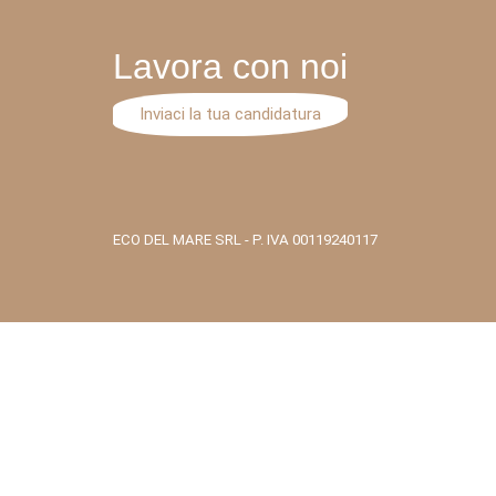
Lavora con noi
Inviaci la tua candidatura
ECO DEL MARE SRL - P. IVA 00119240117