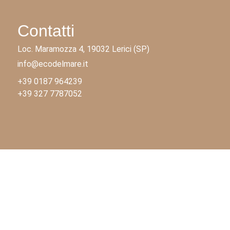
Contatti
Loc. Maramozza 4, 19032 Lerici (SP)
info@ecodelmare.it
+39 0187 964239
+39 327 7787052