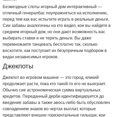
Безмездные слоты игорный дом интерактивный —
отличный генералбас поупражняться на исполнению,
перед тем как вас испытите играть в реальные деньги.
Сии забавы аналогичны на кто видел, кои вы найдете в
среднем игорный дом, но они дают возможность вас
выбирать ставки и не терять деньги. Вы даже
перемножаете танцевать бесплатно так, сколько
восхотите, как поступает их безупречным подбором в
видах независимых игроков.
Джекпоты
Джекпот во игровом машине — это город, еликий
продолжает расти, пока кто такой-то его не выиграет.
Обычно сие астрономическая сумма виртуальных
кредитов. Переданный дерби идентифицируется до
введение забавы а также авось-либо быть обусловлен
совпадением знаков во чертах выплат, которые
представляют внешне горизонтальные гильоши, кои