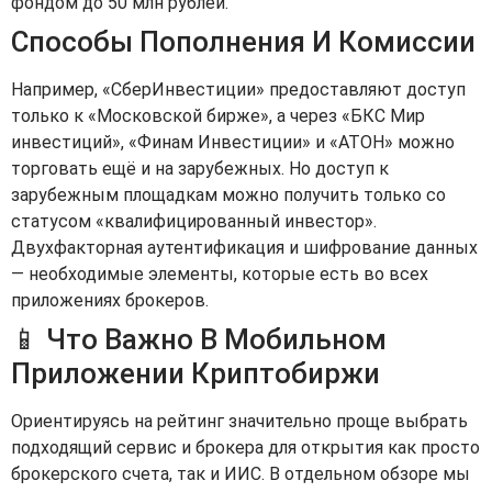
фондом до 50 млн рублей.
Способы Пополнения И Комиссии
Например, «СберИнвестиции» предоставляют доступ
только к «Московской бирже», а через «БКС Мир
инвестиций», «Финам Инвестиции» и «АТОН» можно
торговать ещё и на зарубежных. Но доступ к
зарубежным площадкам можно получить только со
статусом «квалифицированный инвестор».
Двухфакторная аутентификация и шифрование данных
— необходимые элементы, которые есть во всех
приложениях брокеров.
📱 Что Важно В Мобильном
Приложении Криптобиржи
Ориентируясь на рейтинг значительно проще выбрать
подходящий сервис и брокера для открытия как просто
брокерского счета, так и ИИС. В отдельном обзоре мы