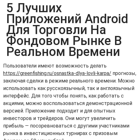
5 Лучших
win
1vin
4rabit
mostbet casino
pinup casino
мостбет казино играть
Приложений Android
Для Торговли На
Фондовом Рынке В
Реальном Времени
Пользователи имеют возможность делать
https://greenfishing.ru/osnastka-dlya-lovli-karpa/
прогнозы,
заключая сделки в режиме реального времени. Можно
использовать как русскоязычный, так и англоязычный
интерфейс. Для того чтобы понять, как работать с
акциями, можно воспользоваться демонстрационной
версией. Приложение подходит и для опытных
инвесторов и трейдеров. Они могут увеличить
прибыль — посоревноваться с другими участниками
рынка в инвестиционных турнирах с призовым